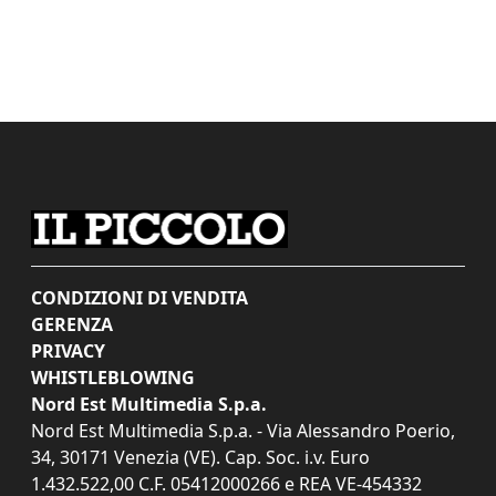
CONDIZIONI DI VENDITA
GERENZA
PRIVACY
WHISTLEBLOWING
Nord Est Multimedia S.p.a.
Nord Est Multimedia S.p.a. - Via Alessandro Poerio,
34, 30171 Venezia (VE). Cap. Soc. i.v. Euro
1.432.522,00 C.F. 05412000266 e REA VE-454332