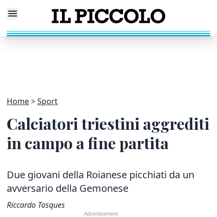
Home
Sport
Calciatori triestini aggrediti
in campo a fine partita
Due giovani della Roianese picchiati da un
avversario della Gemonese
Riccardo Tosques