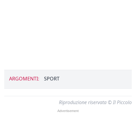
ARGOMENTI:
SPORT
Riproduzione riservata © Il Piccolo