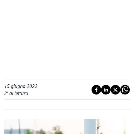
15 giugno 2022
2
' di lettura