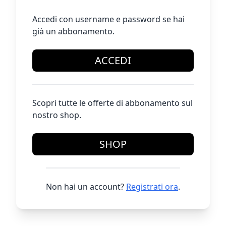
Accedi con username e password se hai
già un abbonamento.
ACCEDI
Scopri tutte le offerte di abbonamento sul
nostro shop.
SHOP
Non hai un account?
Registrati ora
.