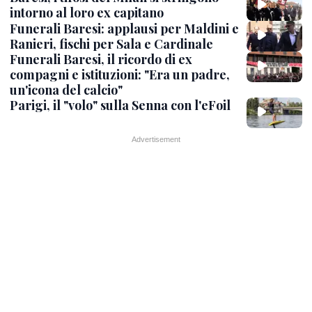
intorno al loro ex capitano
Funerali Baresi: applausi per Maldini e
Ranieri, fischi per Sala e Cardinale
Funerali Baresi, il ricordo di ex
compagni e istituzioni: "Era un padre,
un'icona del calcio"
Parigi, il "volo" sulla Senna con l'eFoil