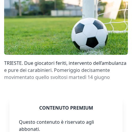
TRIESTE. Due giocatori feriti, intervento dell’ambulanza
e pure dei carabinieri. Pomeriggio decisamente
movimentato quello svoltosi martedì 14 giugno
CONTENUTO PREMIUM
Questo contenuto è riservato agli
abbonati.