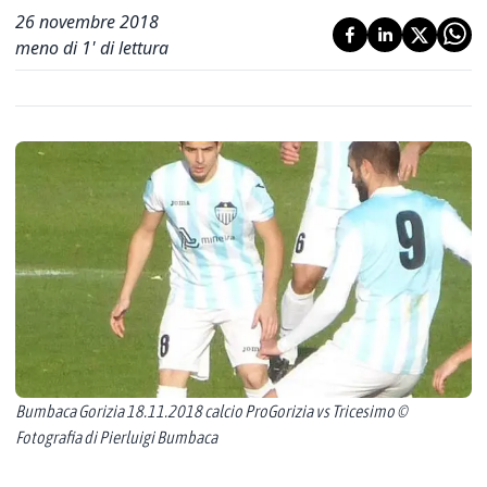
26 novembre 2018
meno di 1' di lettura
Bumbaca Gorizia 18.11.2018 calcio ProGorizia vs Tricesimo ©
Fotografia di Pierluigi Bumbaca