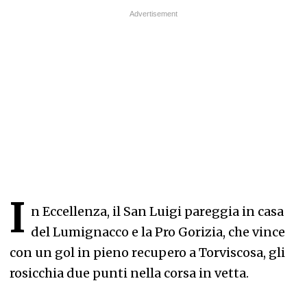
I
n Eccellenza, il San Luigi pareggia in casa
del Lumignacco e la Pro Gorizia, che vince
con un gol in pieno recupero a Torviscosa, gli
rosicchia due punti nella corsa in vetta.