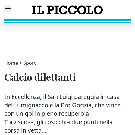
Home
Sport
Calcio dilettanti
In Eccellenza, il San Luigi pareggia in casa
del Lumignacco e la Pro Gorizia, che vince
con un gol in pieno recupero a
Torviscosa, gli rosicchia due punti nella
corsa in vetta....