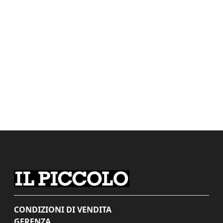
CONDIZIONI DI VENDITA
GERENZA