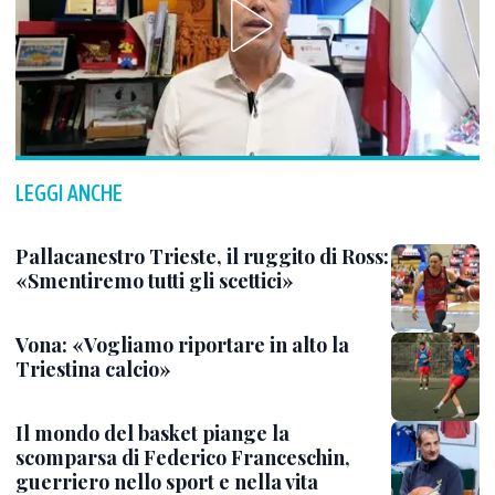
LEGGI ANCHE
Pallacanestro Trieste, il ruggito di Ross:
«Smentiremo tutti gli scettici»
Vona: «Vogliamo riportare in alto la
Triestina calcio»
Il mondo del basket piange la
scomparsa di Federico Franceschin,
guerriero nello sport e nella vita