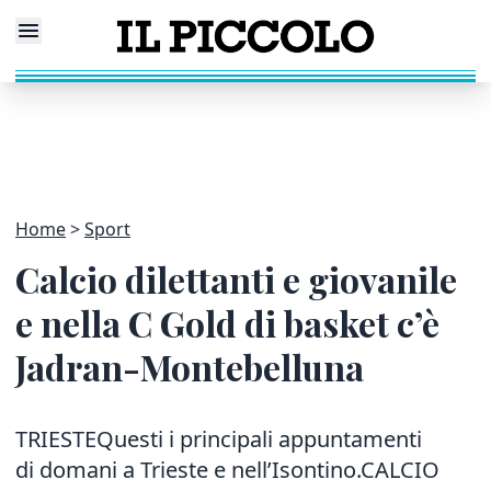
Home
Sport
Calcio dilettanti e giovanile
e nella C Gold di basket c’è
Jadran-Montebelluna
TRIESTEQuesti i principali appuntamenti
di domani a Trieste e nell’Isontino.CALCIO