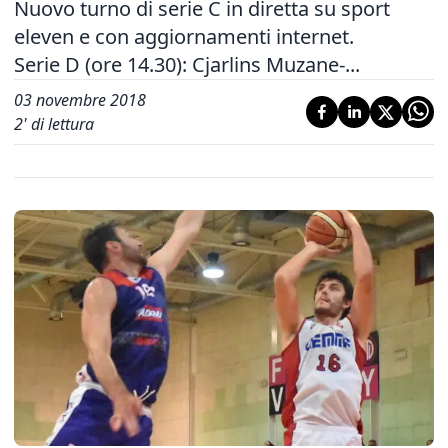
Nuovo turno di serie C in diretta su sport
eleven e con aggiornamenti internet.
Serie D (ore 14.30): Cjarlins Muzane-...
03 novembre 2018
2
' di lettura