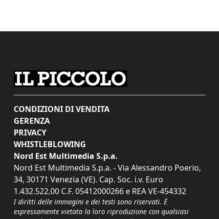
CONDIZIONI DI VENDITA
GERENZA
PRIVACY
WHISTLEBLOWING
Nord Est Multimedia S.p.a.
Nord Est Multimedia S.p.a. - Via Alessandro Poerio,
34, 30171 Venezia (VE). Cap. Soc. i.v. Euro
1.432.522,00 C.F. 05412000266 e REA VE-454332
I diritti delle immagini e dei testi sono riservati. È
espressamente vietata la loro riproduzione con qualsiasi