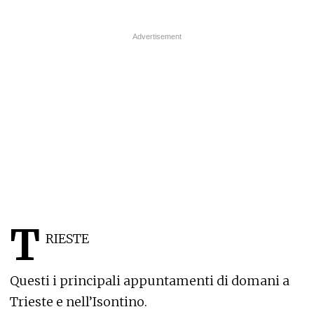
T
RIESTE
Questi i principali appuntamenti di domani a
Trieste e nell’Isontino.