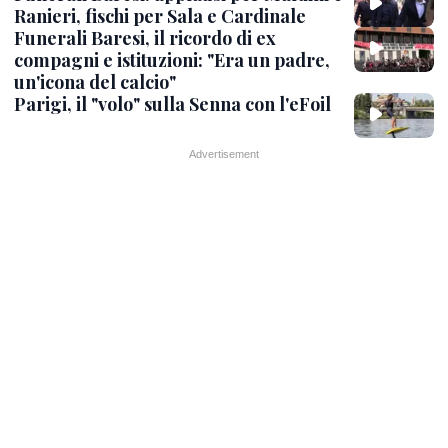
Ranieri, fischi per Sala e Cardinale
Funerali Baresi, il ricordo di ex
compagni e istituzioni: "Era un padre,
un'icona del calcio"
Parigi, il "volo" sulla Senna con l'eFoil