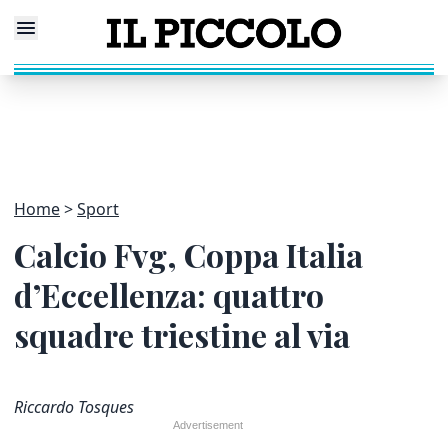
Home
Sport
Calcio Fvg, Coppa Italia
d’Eccellenza: quattro
squadre triestine al via
Riccardo Tosques