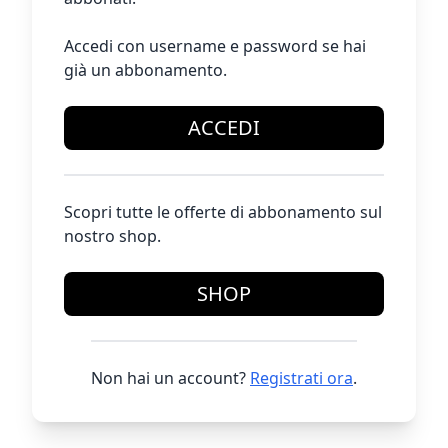
Accedi con username e password se hai
già un abbonamento.
ACCEDI
Scopri tutte le offerte di abbonamento sul
nostro shop.
SHOP
Non hai un account?
Registrati ora
.