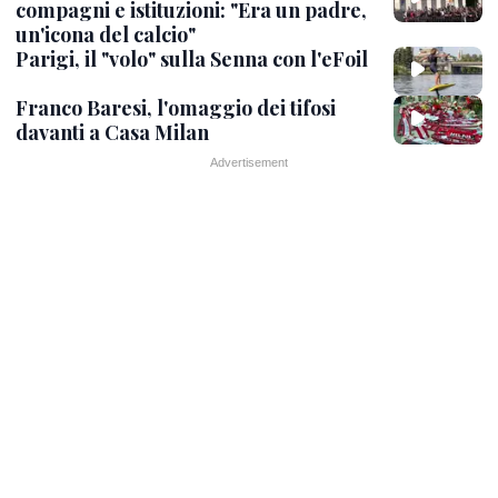
compagni e istituzioni: "Era un padre,
un'icona del calcio"
Parigi, il "volo" sulla Senna con l'eFoil
Franco Baresi, l'omaggio dei tifosi
davanti a Casa Milan