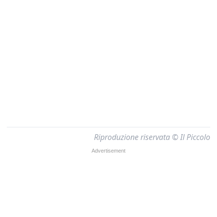
Riproduzione riservata © Il Piccolo