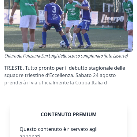
Chiarbola Ponziana-San Luigi dello scorso campionato (foto Lasorte)
TRIESTE. Tutto pronto per il debutto stagionale delle
squadre triestine d’Eccellenza. Sabato 24 agosto
prenderà il via ufficialmente la Coppa Italia d
CONTENUTO PREMIUM
Questo contenuto è riservato agli
abbonati.