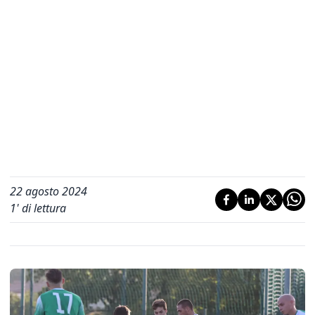
22 agosto 2024
1
' di lettura