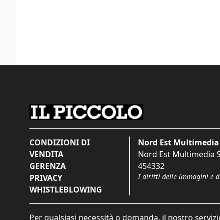
CONDIZIONI DI
Nord Est Multimedia 
VENDITA
Nord Est Multimedia S.
GERENZA
454332
I diritti delle immagini e 
PRIVACY
WHISTLEBLOWING
Per qualsiasi necessità o domanda, il nostro servizi