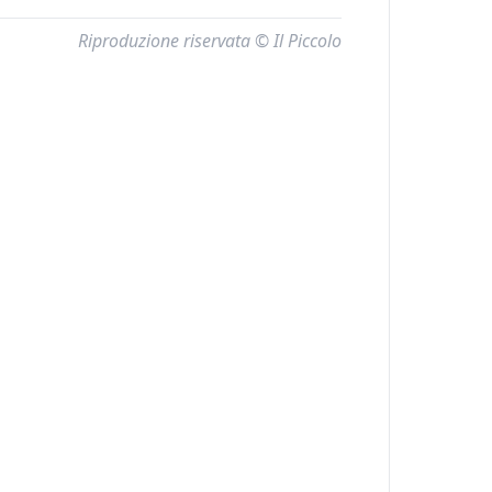
Riproduzione riservata © Il Piccolo