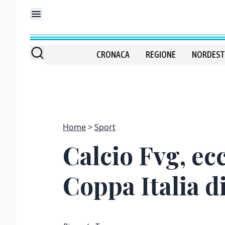
CRONACA
REGIONE
NORDEST
Home
Sport
Calcio Fvg, ecc
Coppa Italia d