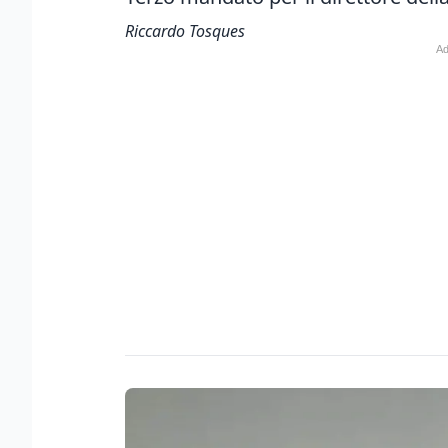
Riccardo Tosques