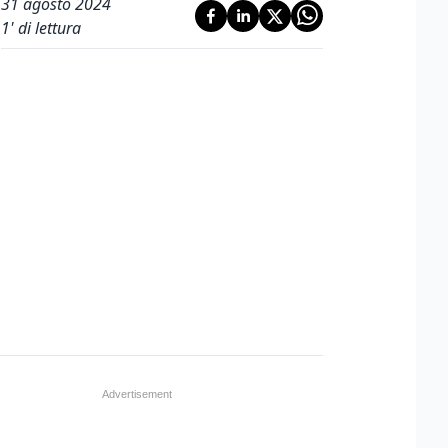
31 agosto 2024
1
' di lettura