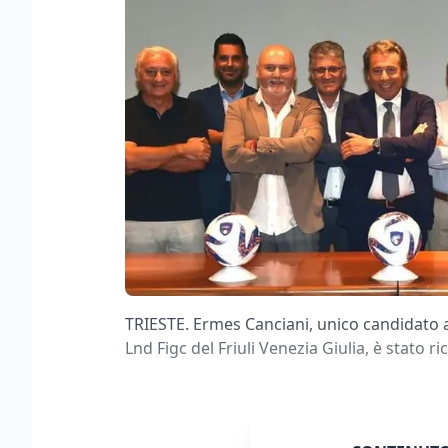
TRIESTE. Ermes Canciani, unico candidato 
Lnd Figc del Friuli Venezia Giulia, è stat