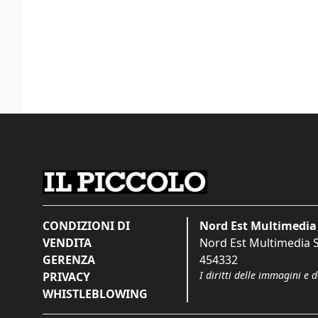
CONDIZIONI DI
Nord Est Multimedia 
VENDITA
Nord Est Multimedia S.
GERENZA
454332
I diritti delle immagini e 
PRIVACY
WHISTLEBLOWING