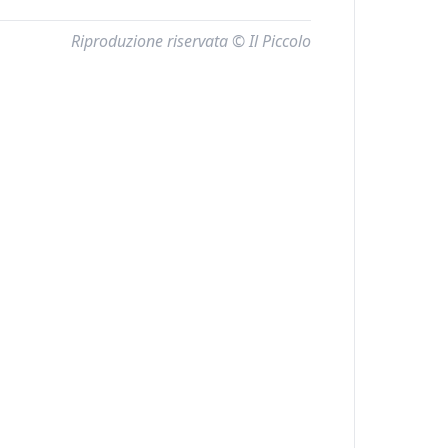
Riproduzione riservata © Il Piccolo