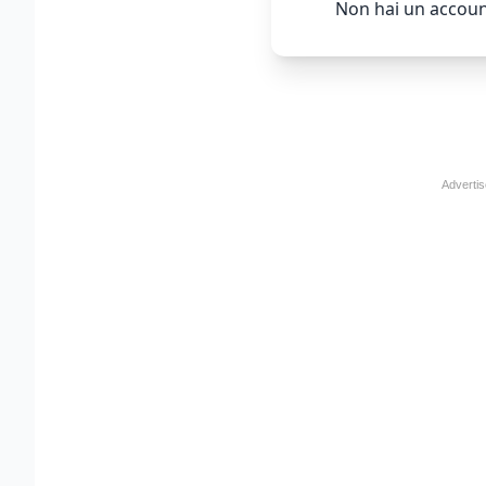
Non hai un accoun