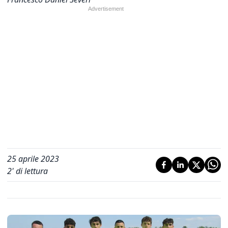
25 aprile 2023
2
' di lettura