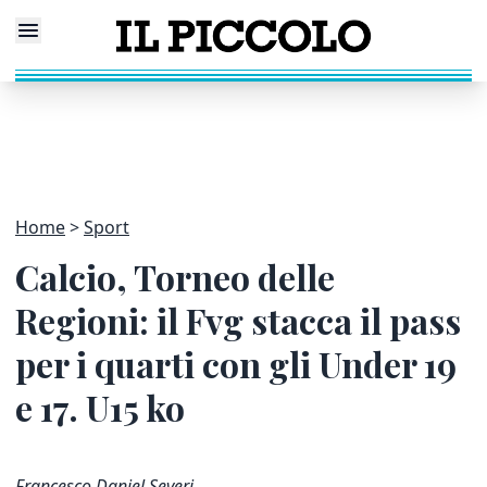
Home
Sport
Calcio, Torneo delle
Regioni: il Fvg stacca il pass
per i quarti con gli Under 19
e 17. U15 ko
Francesco Daniel Severi