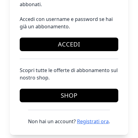
abbonati.
Accedi con username e password se hai
già un abbonamento.
ACCEDI
Scopri tutte le offerte di abbonamento sul
nostro shop.
SHOP
Non hai un account?
Registrati ora
.