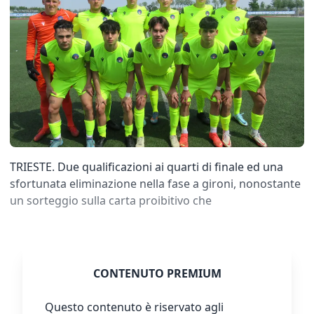
TRIESTE. Due qualificazioni ai quarti di finale ed una
sfortunata eliminazione nella fase a gironi, nonostante
un sorteggio sulla carta proibitivo che
CONTENUTO PREMIUM
Questo contenuto è riservato agli