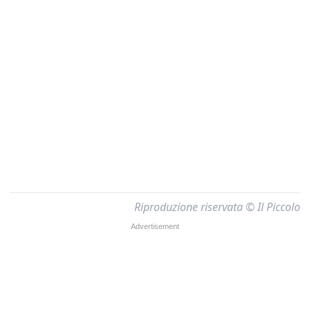
Riproduzione riservata © Il Piccolo