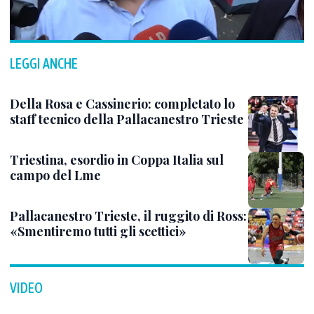
LEGGI ANCHE
Della Rosa e Cassinerio: completato lo
staff tecnico della Pallacanestro Trieste
Triestina, esordio in Coppa Italia sul
campo del Lme
Pallacanestro Trieste, il ruggito di Ross:
«Smentiremo tutti gli scettici»
VIDEO