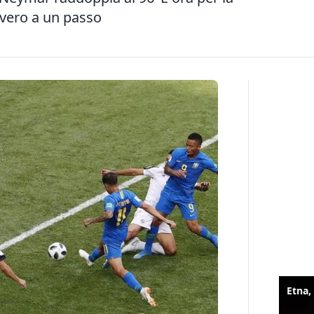
avvero a un passo