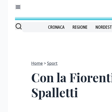
CRONACA
REGIONE
NORDEST
Home
Sport
Con la Fiorenti
Spalletti