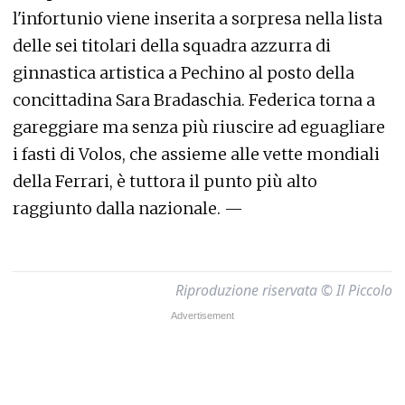
l'infortunio viene inserita a sorpresa nella lista
delle sei titolari della squadra azzurra di
ginnastica artistica a Pechino al posto della
concittadina Sara Bradaschia. Federica torna a
gareggiare ma senza più riuscire ad eguagliare
i fasti di Volos, che assieme alle vette mondiali
della Ferrari, è tuttora il punto più alto
raggiunto dalla nazionale. —
Riproduzione riservata © Il Piccolo