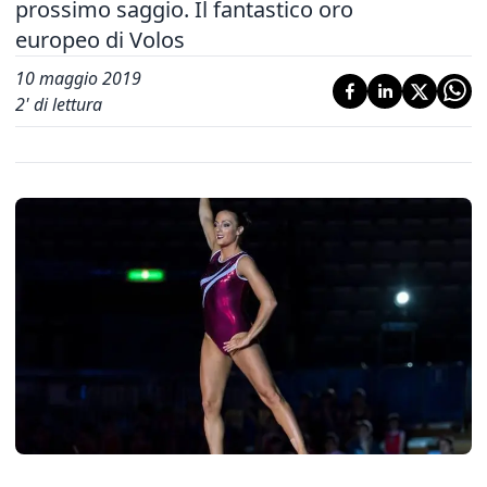
prossimo saggio. Il fantastico oro
europeo di Volos
10 maggio 2019
2
' di lettura