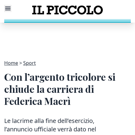
Home
Sport
Con l’argento tricolore si
chiude la carriera di
Federica Macrì
Le lacrime alla fine dell’esercizio,
l’annuncio ufficiale verrà dato nel