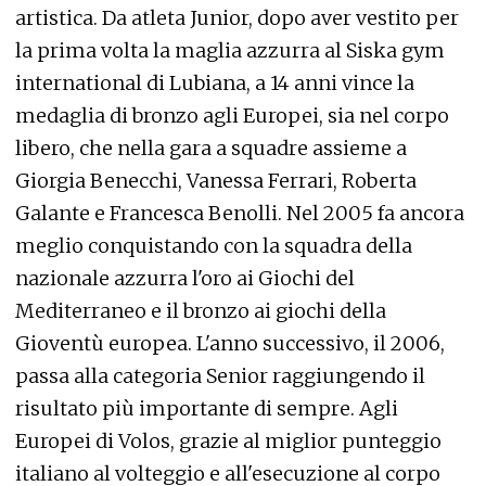
artistica. Da atleta Junior, dopo aver vestito per
la prima volta la maglia azzurra al Siska gym
international di Lubiana, a 14 anni vince la
medaglia di bronzo agli Europei, sia nel corpo
libero, che nella gara a squadre assieme a
Giorgia Benecchi, Vanessa Ferrari, Roberta
Galante e Francesca Benolli. Nel 2005 fa ancora
meglio conquistando con la squadra della
nazionale azzurra l'oro ai Giochi del
Mediterraneo e il bronzo ai giochi della
Gioventù europea. L'anno successivo, il 2006,
passa alla categoria Senior raggiungendo il
risultato più importante di sempre. Agli
Europei di Volos, grazie al miglior punteggio
italiano al volteggio e all'esecuzione al corpo