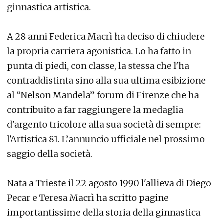
ginnastica artistica.
A 28 anni Federica Macrì ha deciso di chiudere
la propria carriera agonistica. Lo ha fatto in
punta di piedi, con classe, la stessa che l'ha
contraddistinta sino alla sua ultima esibizione
al “Nelson Mandela” forum di Firenze che ha
contribuito a far raggiungere la medaglia
d'argento tricolore alla sua società di sempre:
l'Artistica 81. L’annuncio ufficiale nel prossimo
saggio della società.
Nata a Trieste il 22 agosto 1990 l'allieva di Diego
Pecar e Teresa Macrì ha scritto pagine
importantissime della storia della ginnastica