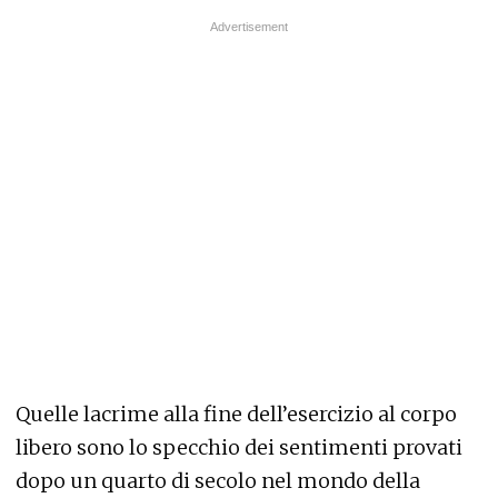
Quelle lacrime alla fine dell’esercizio al corpo
libero sono lo specchio dei sentimenti provati
dopo un quarto di secolo nel mondo della