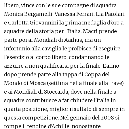
libero, vince con le sue compagne di squadra
Monica Bergamelli, Vanessa Ferrari, Lia Parolari
e Carlotta Giovannini la prima medaglia d'oro a
squadre della storia per l'Italia. Macrì prende
parte poi ai Mondiali di Aarhus, ma un
infortunio alla caviglia le proibisce di eseguire
l'esercizio al corpo libero, condannando le
azzurre a non qualificarsi per la finale. L'anno
dopo prende parte alla tappa di Coppa del
Mondo di Mosca (settima nella finale alla trave)
e ai Mondiali di Stoccarda, dove nella finale a
squadre contribuisce a far chiudere l'Italia in
quarta posizione, miglior risultato di sempre in
questa competizione. Nel gennaio del 2008 si
rompe il tendine d'Achille: nonostante