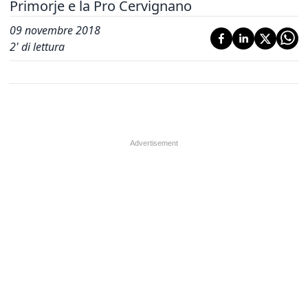
Primorje e la Pro Cervignano
09 novembre 2018
2
' di lettura