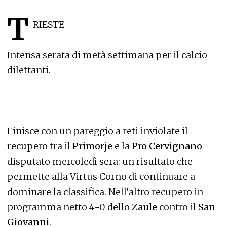
T
RIESTE
Intensa serata di metà settimana per il calcio
dilettanti.
Finisce con un pareggio a reti inviolate il
recupero tra il
Primorje
e la
Pro Cervignano
disputato mercoledì sera: un risultato che
permette alla Virtus Corno di continuare a
dominare la classifica. Nell’altro recupero in
programma netto 4-0 dello
Zaule
contro il
San
Giovanni
.