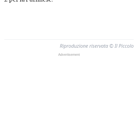
Riproduzione riservata © Il Piccolo