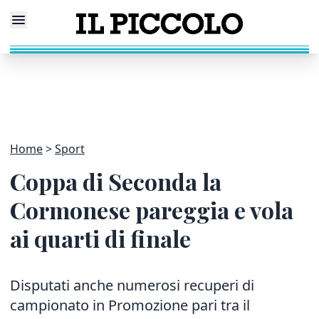
Home
Sport
Coppa di Seconda la
Cormonese pareggia e vola
ai quarti di finale
Disputati anche numerosi recuperi di
campionato in Promozione pari tra il