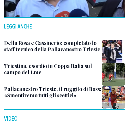
LEGGI ANCHE
Della Rosa e Cassinerio: completato lo
staff tecnico della Pallacanestro Trieste
Triestina, esordio in Coppa Italia sul
campo del Lme
Pallacanestro Trieste, il ruggito di Ross:
«Smentiremo tutti gli scettici»
VIDEO