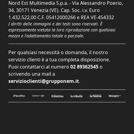
Nord Est Multimedia S.p.a. - Via Alessandro Poerio,
34, 30171 Venezia (VE). Cap. Soc. i.v. Euro
1.432.522,00 C.F. 05412000266 e REA VE-454332
I diritti delle immagini e dei testi sono riservati. È
espressamente vietata la loro riproduzione con qualsiasi
mezzo e l'adattamento totale o parziale.
Per qualsiasi necessità o domanda, il nostro
servizio clienti è a tua completa disposizione.
Puoi contattarci al numero
02 89362545
o
scrivendo una mail a
servizioclienti@grupponem.it
.