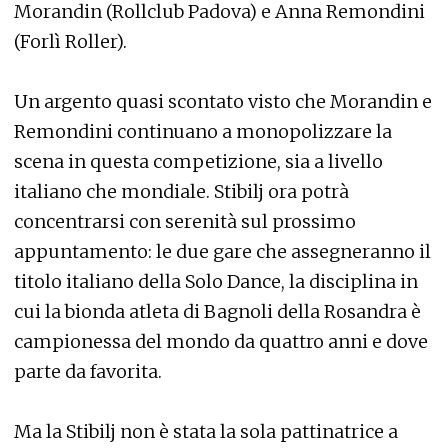
Morandin (Rollclub Padova) e Anna Remondini
(Forlì Roller).
Un argento quasi scontato visto che Morandin e
Remondini continuano a monopolizzare la
scena in questa competizione, sia a livello
italiano che mondiale. Stibilj ora potrà
concentrarsi con serenità sul prossimo
appuntamento: le due gare che assegneranno il
titolo italiano della Solo Dance, la disciplina in
cui la bionda atleta di Bagnoli della Rosandra è
campionessa del mondo da quattro anni e dove
parte da favorita.
Ma la Stibilj non è stata la sola pattinatrice a