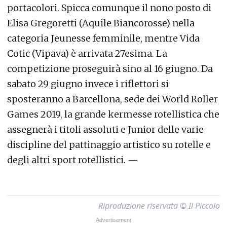
portacolori. Spicca comunque il nono posto di
Elisa Gregoretti (Aquile Biancorosse) nella
categoria Jeunesse femminile, mentre Vida
Cotic (Vipava) è arrivata 27esima. La
competizione proseguirà sino al 16 giugno. Da
sabato 29 giugno invece i riflettori si
sposteranno a Barcellona, sede dei World Roller
Games 2019, la grande kermesse rotellistica che
assegnerà i titoli assoluti e Junior delle varie
discipline del pattinaggio artistico su rotelle e
degli altri sport rotellistici. —
Riproduzione riservata © Il Piccolo