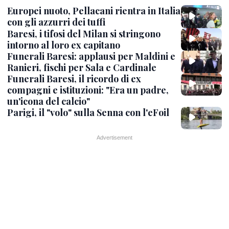
Europei nuoto, Pellacani rientra in Italia
con gli azzurri dei tuffi
Baresi, i tifosi del Milan si stringono
intorno al loro ex capitano
Funerali Baresi: applausi per Maldini e
Ranieri, fischi per Sala e Cardinale
Funerali Baresi, il ricordo di ex
compagni e istituzioni: "Era un padre,
un'icona del calcio"
Parigi, il "volo" sulla Senna con l'eFoil