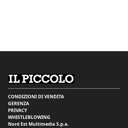
CONDIZIONI DI VENDITA
GERENZA
PRIVACY
WHISTLEBLOWING
Nord Est Multimedia S.p.a.