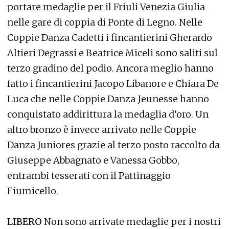
portare medaglie per il Friuli Venezia Giulia
nelle gare di coppia di Ponte di Legno. Nelle
Coppie Danza Cadetti i fincantierini Gherardo
Altieri Degrassi e Beatrice Miceli sono saliti sul
terzo gradino del podio. Ancora meglio hanno
fatto i fincantierini Jacopo Libanore e Chiara De
Luca che nelle Coppie Danza Jeunesse hanno
conquistato addirittura la medaglia d’oro. Un
altro bronzo è invece arrivato nelle Coppie
Danza Juniores grazie al terzo posto raccolto da
Giuseppe Abbagnato e Vanessa Gobbo,
entrambi tesserati con il Pattinaggio
Fiumicello.
LIBERO
Non sono arrivate medaglie per i nostri