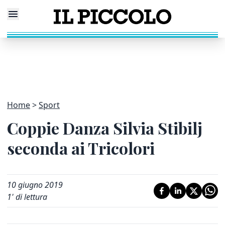
Home
Sport
Coppie Danza Silvia Stibilj
seconda ai Tricolori
10 giugno 2019
1
' di lettura