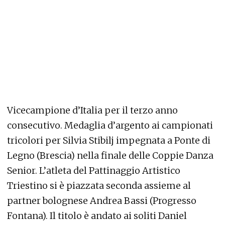
Vicecampione d’Italia per il terzo anno
consecutivo. Medaglia d’argento ai campionati
tricolori per Silvia Stibilj impegnata a Ponte di
Legno (Brescia) nella finale delle Coppie Danza
Senior. L’atleta del Pattinaggio Artistico
Triestino si è piazzata seconda assieme al
partner bolognese Andrea Bassi (Progresso
Fontana). Il titolo è andato ai soliti Daniel