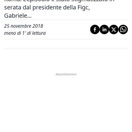
serata dal presidente della Figc,
Gabriele...
25 novembre 2018
meno di 1' di lettura