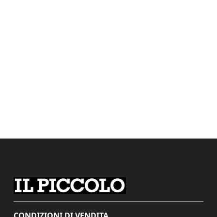
CONDIZIONI DI VENDITA