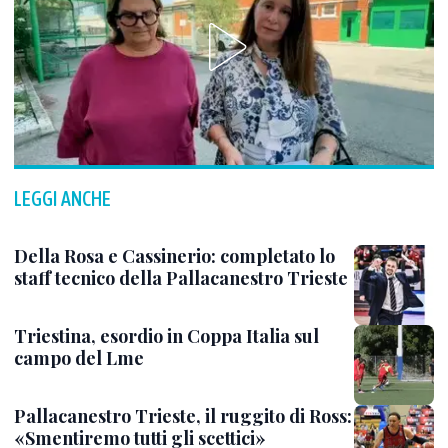
LEGGI ANCHE
Della Rosa e Cassinerio: completato lo
staff tecnico della Pallacanestro Trieste
Triestina, esordio in Coppa Italia sul
campo del Lme
Pallacanestro Trieste, il ruggito di Ross:
«Smentiremo tutti gli scettici»