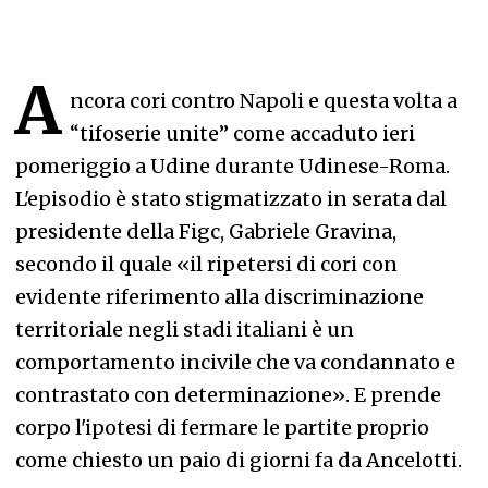
A
ncora cori contro Napoli e questa volta a
“tifoserie unite” come accaduto ieri
pomeriggio a Udine durante Udinese-Roma.
L'episodio è stato stigmatizzato in serata dal
presidente della Figc, Gabriele Gravina,
secondo il quale «il ripetersi di cori con
evidente riferimento alla discriminazione
territoriale negli stadi italiani è un
comportamento incivile che va condannato e
contrastato con determinazione». E prende
corpo l'ipotesi di fermare le partite proprio
come chiesto un paio di giorni fa da Ancelotti.