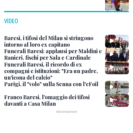
VIDEO
Baresi, i tifosi del Milan si stringono
intorno al loro ex capitano
Funerali Baresi: applausi per Maldini e
Ranieri, fischi per Sala e Cardinale
Funerali Baresi, il ricordo di ex
compagni e istituzioni: "Era un padre,
un'icona del calcio"
Parigi, il "volo" sulla Senna con l'eFoil
Franco Baresi, l'omaggio dei tifosi
davanti a Casa Milan