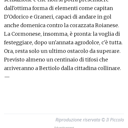
dall'ottima forma di elementi come capitan
D'Odorico e Graneri, capaci di andare in gol
anche domenica contro la corazzata Roianese.
La Cormonese, insomma, è pronta: la voglia di
festeggiare, dopo un'annata agrodolce, c'è tutta.
Ora, resta solo un ultimo ostacolo da superare.
Previsto almeno un centinaio di tifosi che
arriveranno a Bertiolo dalla cittadina collinare.
—
Riproduzione riservata © Il Piccolo