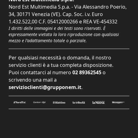
Nord Est Multimedia S.p.a. - Via Alessandro Poerio,
34, 30171 Venezia (VE). Cap. Soc. i.v. Euro
1.432.522,00 C.F. 05412000266 e REA VE-454332
I diritti delle immagini e dei testi sono riservati. È
espressamente vietata la loro riproduzione con qualsiasi
mezzo e l'adattamento totale o parziale.
Per qualsiasi necessità o domanda, il nostro
servizio clienti è a tua completa disposizione.
Puoi contattarci al numero
02 89362545
o
scrivendo una mail a
servizioclienti@grupponem.it
.