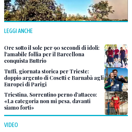
LEGGI ANCHE
Ore sotto il sole per 90 secondi di idoli:
l'amabile follia per il Barcellona
conquista Buttrio
Tuffi, giornata storica per Trieste:
doppio argento di Cosetti e Barnabà agli
Europei di Parigi
Triestina, Sorrentino perno d’attacco:
«La categoria non mi pesa, davanti
siamo forti»
VIDEO