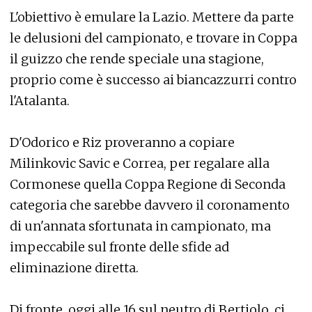
L'obiettivo è emulare la Lazio. Mettere da parte
le delusioni del campionato, e trovare in Coppa
il guizzo che rende speciale una stagione,
proprio come è successo ai biancazzurri contro
l'Atalanta.
D'Odorico e Riz proveranno a copiare
Milinkovic Savic e Correa, per regalare alla
Cormonese quella Coppa Regione di Seconda
categoria che sarebbe davvero il coronamento
di un'annata sfortunata in campionato, ma
impeccabile sul fronte delle sfide ad
eliminazione diretta.
Di fronte, oggi alle 16 sul neutro di Bertiolo, ci