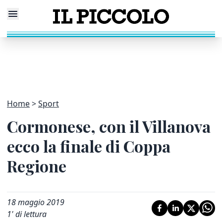
Home
Sport
Cormonese, con il Villanova
ecco la finale di Coppa
Regione
18 maggio 2019
1
' di lettura