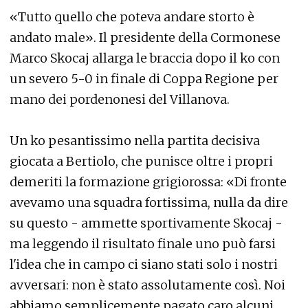
«Tutto quello che poteva andare storto è
andato male». Il presidente della Cormonese
Marco Skocaj allarga le braccia dopo il ko con
un severo 5-0 in finale di Coppa Regione per
mano dei pordenonesi del Villanova.
Un ko pesantissimo nella partita decisiva
giocata a Bertiolo, che punisce oltre i propri
demeriti la formazione grigiorossa: «Di fronte
avevamo una squadra fortissima, nulla da dire
su questo - ammette sportivamente Skocaj -
ma leggendo il risultato finale uno può farsi
l'idea che in campo ci siano stati solo i nostri
avversari: non è stato assolutamente così. Noi
abbiamo semplicemente pagato caro alcuni