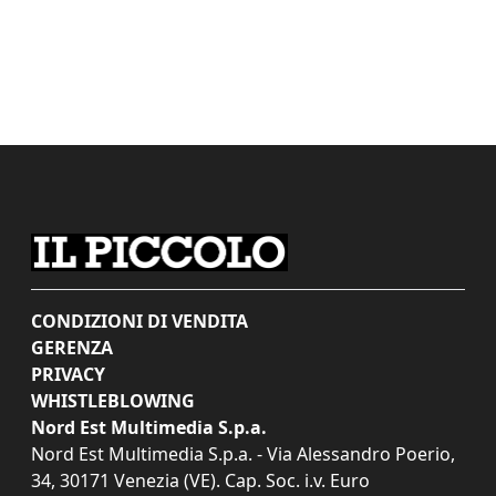
CONDIZIONI DI VENDITA
GERENZA
PRIVACY
WHISTLEBLOWING
Nord Est Multimedia S.p.a.
Nord Est Multimedia S.p.a. - Via Alessandro Poerio,
34, 30171 Venezia (VE). Cap. Soc. i.v. Euro