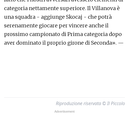
categoria nettamente superiore. Il Villanova è
una squadra - aggiunge Skocaj - che potrà
serenamente giocare per vincere anche il
prossimo campionato di Prima categoria dopo
aver dominato il proprio girone di Seconda». —
Riproduzione riservata © Il Piccolo