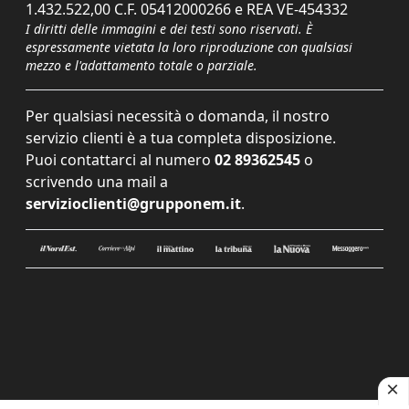
1.432.522,00 C.F. 05412000266 e REA VE-454332
I diritti delle immagini e dei testi sono riservati. È
espressamente vietata la loro riproduzione con qualsiasi
mezzo e l'adattamento totale o parziale.
Per qualsiasi necessità o domanda, il nostro
servizio clienti è a tua completa disposizione.
Puoi contattarci al numero
02 89362545
o
scrivendo una mail a
servizioclienti@grupponem.it
.