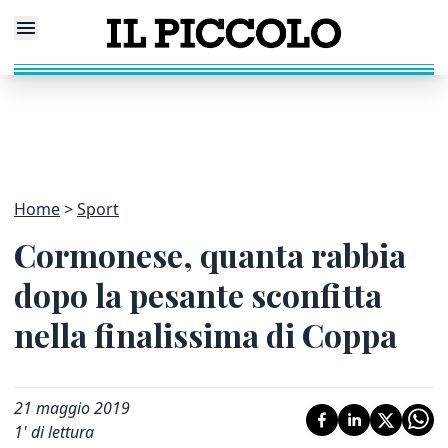
Home
Sport
Cormonese, quanta rabbia
dopo la pesante sconfitta
nella finalissima di Coppa
21 maggio 2019
1
' di lettura