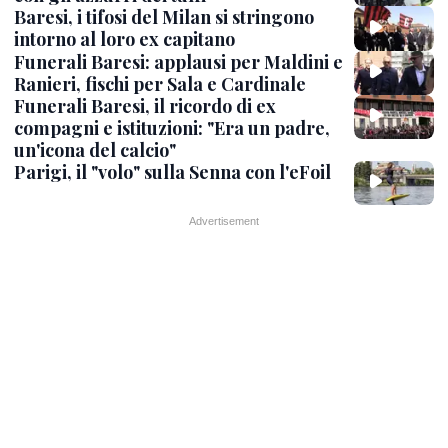
Baresi, i tifosi del Milan si stringono
intorno al loro ex capitano
Funerali Baresi: applausi per Maldini e
Ranieri, fischi per Sala e Cardinale
Funerali Baresi, il ricordo di ex
compagni e istituzioni: "Era un padre,
un'icona del calcio"
Parigi, il "volo" sulla Senna con l'eFoil