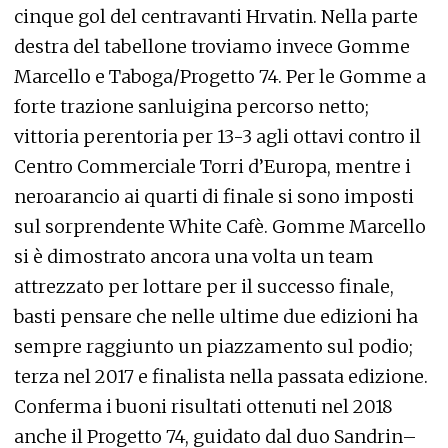
cinque gol del centravanti Hrvatin. Nella parte
destra del tabellone troviamo invece Gomme
Marcello e Taboga/Progetto 74. Per le Gomme a
forte trazione sanluigina percorso netto;
vittoria perentoria per 13-3 agli ottavi contro il
Centro Commerciale Torri d’Europa, mentre i
neroarancio ai quarti di finale si sono imposti
sul sorprendente White Cafè. Gomme Marcello
si è dimostrato ancora una volta un team
attrezzato per lottare per il successo finale,
basti pensare che nelle ultime due edizioni ha
sempre raggiunto un piazzamento sul podio;
terza nel 2017 e finalista nella passata edizione.
Conferma i buoni risultati ottenuti nel 2018
anche il Progetto 74, guidato dal duo Sandrin–