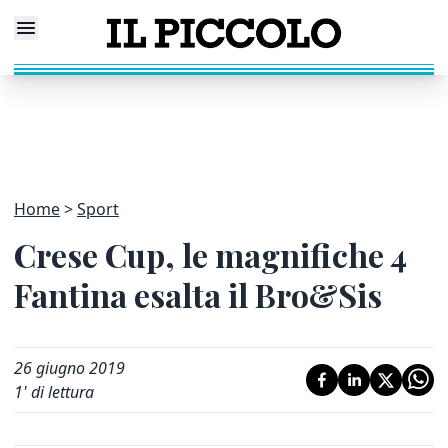
Home
Sport
Crese Cup, le magnifiche 4
Fantina esalta il Bro&Sis
26 giugno 2019
1
' di lettura