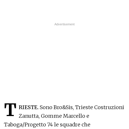
T
RIESTE.
Sono Bro&Sis, Trieste Costruzioni
Zanutta, Gomme Marcello e
Taboga/Progetto 74 le squadre che