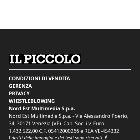
CONDIZIONI DI VENDITA
GERENZA
PRIVACY
WHISTLEBLOWING
Nord Est Multimedia S.p.a.
Nord Est Multimedia S.p.a. - Via Alessandro Poerio,
34, 30171 Venezia (VE). Cap. Soc. i.v. Euro
1.432.522,00 C.F. 05412000266 e REA VE-454332
I diritti delle immagini e dei testi sono riservati. È