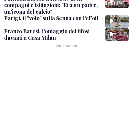
compagni e istituzioni: "Era un padre,
un'icona del calcio"
Parigi, il "volo" sulla Senna con l'eFoil
Franco Baresi, l'omaggio dei tifosi
davanti a Casa Milan