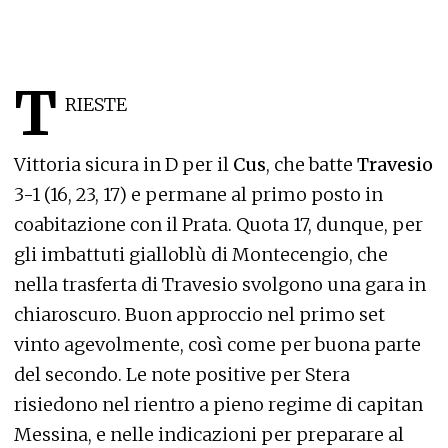
T
RIESTE
Vittoria sicura in D per il
Cus
, che batte
Travesio
3-1 (16, 23, 17) e permane al primo posto in
coabitazione con il Prata. Quota 17, dunque, per
gli imbattuti gialloblù di Montecengio, che
nella trasferta di Travesio svolgono una gara in
chiaroscuro. Buon approccio nel primo set
vinto agevolmente, così come per buona parte
del secondo. Le note positive per Stera
risiedono nel rientro a pieno regime di capitan
Messina, e nelle indicazioni per preparare al