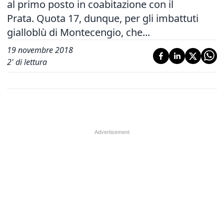
al primo posto in coabitazione con il
Prata. Quota 17, dunque, per gli imbattuti
gialloblù di Montecengio, che...
19 novembre 2018
2
' di lettura