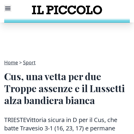
Home
Sport
Cus, una vetta per due
Troppe assenze e il Lussetti
alza bandiera bianca
TRIESTEVittoria sicura in D per il Cus, che
batte Travesio 3-1 (16, 23, 17) e permane