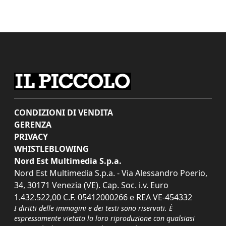
CONDIZIONI DI VENDITA
GERENZA
PRIVACY
WHISTLEBLOWING
Nord Est Multimedia S.p.a.
Nord Est Multimedia S.p.a. - Via Alessandro Poerio,
34, 30171 Venezia (VE). Cap. Soc. i.v. Euro
1.432.522,00 C.F. 05412000266 e REA VE-454332
I diritti delle immagini e dei testi sono riservati. È
espressamente vietata la loro riproduzione con qualsiasi