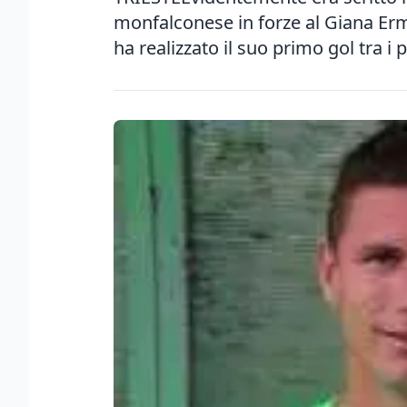
monfalconese in forze al Giana Ermi
ha realizzato il suo primo gol tra i p