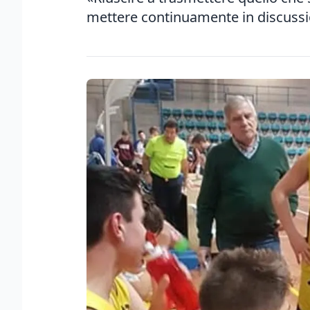
mettere continuamente in discuss