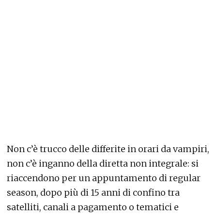
Non c’è trucco delle differite in orari da vampiri,
non c’è inganno della diretta non integrale: si
riaccendono per un appuntamento di regular
season, dopo più di 15 anni di confino tra
satelliti, canali a pagamento o tematici e