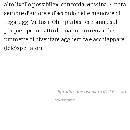
alto livello possibile», concorda Messina. Finora
sempre d’amore e d’accordo nelle manovre di
Lega, oggi Virtus e Olimpia bisticceranno sul
parquet: primo atto di una concorrenza che
promette di diventare agguerrita e acchiappare
(tele)spettatori. —
Riproduzione riservata © Il Piccolo