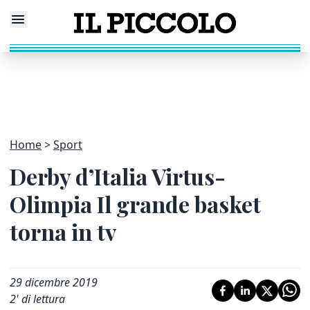
Home
Sport
Derby d’Italia Virtus-
Olimpia Il grande basket
torna in tv
29 dicembre 2019
2
' di lettura