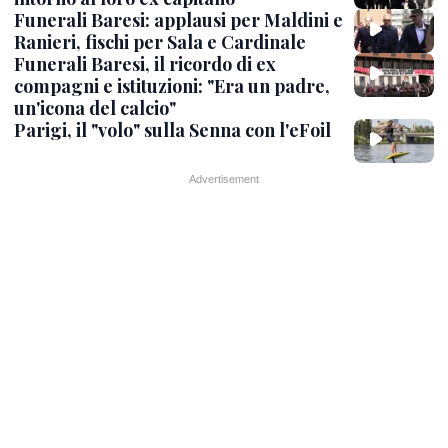
Funerali Baresi: applausi per Maldini e
Ranieri, fischi per Sala e Cardinale
Funerali Baresi, il ricordo di ex
compagni e istituzioni: "Era un padre,
un'icona del calcio"
Parigi, il "volo" sulla Senna con l'eFoil