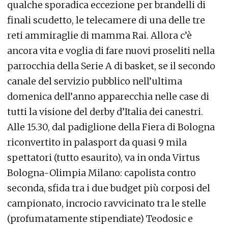
qualche sporadica eccezione per brandelli di
finali scudetto, le telecamere di una delle tre
reti ammiraglie di mamma Rai. Allora c’è
ancora vita e voglia di fare nuovi proseliti nella
parrocchia della Serie A di basket, se il secondo
canale del servizio pubblico nell’ultima
domenica dell’anno apparecchia nelle case di
tutti la visione del derby d’Italia dei canestri.
Alle 15.30, dal padiglione della Fiera di Bologna
riconvertito in palasport da quasi 9 mila
spettatori (tutto esaurito), va in onda Virtus
Bologna-Olimpia Milano: capolista contro
seconda, sfida tra i due budget più corposi del
campionato, incrocio ravvicinato tra le stelle
(profumatamente stipendiate) Teodosic e