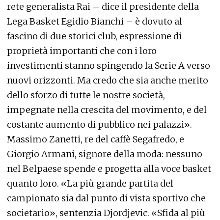
rete generalista Rai – dice il presidente della
Lega Basket Egidio Bianchi – è dovuto al
fascino di due storici club, espressione di
proprietà importanti che con i loro
investimenti stanno spingendo la Serie A verso
nuovi orizzonti. Ma credo che sia anche merito
dello sforzo di tutte le nostre società,
impegnate nella crescita del movimento, e del
costante aumento di pubblico nei palazzi».
Massimo Zanetti, re del caffè Segafredo, e
Giorgio Armani, signore della moda: nessuno
nel Belpaese spende e progetta alla voce basket
quanto loro. «La più grande partita del
campionato sia dal punto di vista sportivo che
societario», sentenzia Djordjevic. «Sfida al più