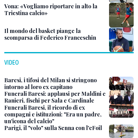
Vona: «Vogliamo riportare in alto la
Triestina calcio»
Il mondo del basket piange la
scomparsa di Federico Franceschin
VIDEO
Baresi, i tifosi del Milan si stringono
intorno al loro ex capitano
Funerali Baresi: applausi per Maldini e
Ranieri, fischi per Sala e Cardinale
Funerali Baresi, il ricordo di ex
compagni e istituzioni: "Era un padre,
un'icona del calcio"
Parigi, il "volo" sulla Senna con l'eFoil