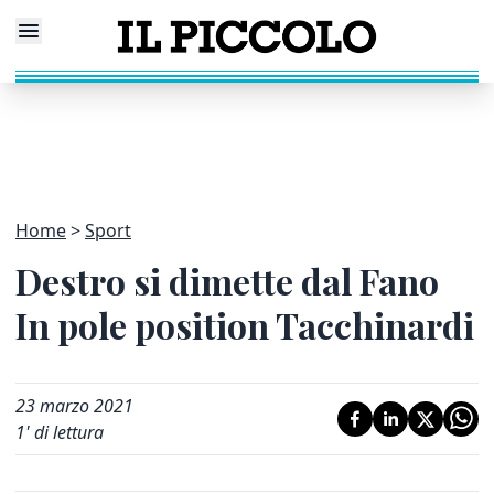
Home
Sport
Destro si dimette dal Fano
In pole position Tacchinardi
23 marzo 2021
1
' di lettura