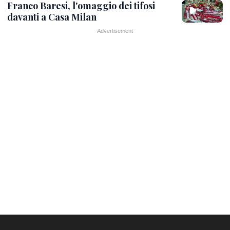
Franco Baresi, l'omaggio dei tifosi
davanti a Casa Milan