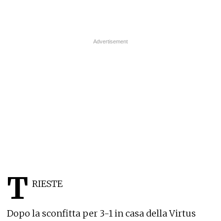
T
RIESTE
Dopo la sconfitta per 3-1 in casa della Virtus