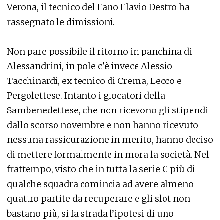
Verona, il tecnico del Fano Flavio Destro ha
rassegnato le dimissioni.
Non pare possibile il ritorno in panchina di
Alessandrini, in pole c'è invece Alessio
Tacchinardi, ex tecnico di Crema, Lecco e
Pergolettese. Intanto i giocatori della
Sambenedettese, che non ricevono gli stipendi
dallo scorso novembre e non hanno ricevuto
nessuna rassicurazione in merito, hanno deciso
di mettere formalmente in mora la società. Nel
frattempo, visto che in tutta la serie C più di
qualche squadra comincia ad avere almeno
quattro partite da recuperare e gli slot non
bastano più, si fa strada l’ipotesi di uno