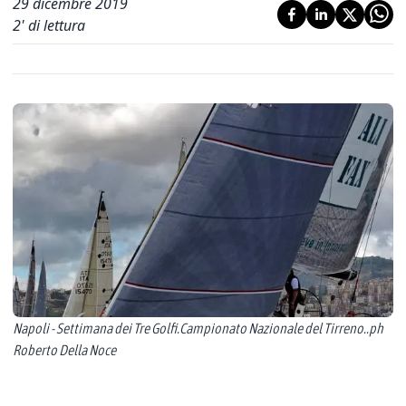
29 dicembre 2019
2
' di lettura
Napoli - Settimana dei Tre Golfi.Campionato Nazionale del Tirreno..ph
Roberto Della Noce