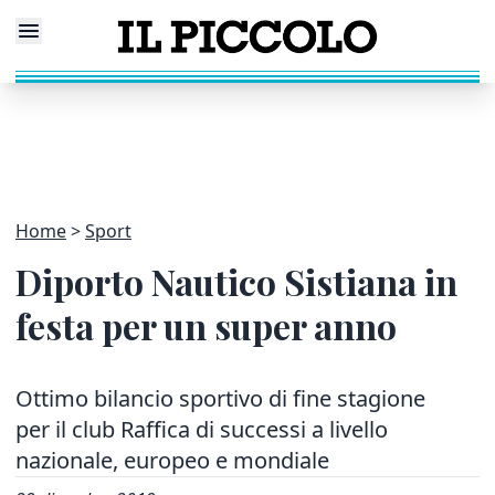
Home
Sport
Diporto Nautico Sistiana in
festa per un super anno
Ottimo bilancio sportivo di fine stagione
per il club Raffica di successi a livello
nazionale, europeo e mondiale