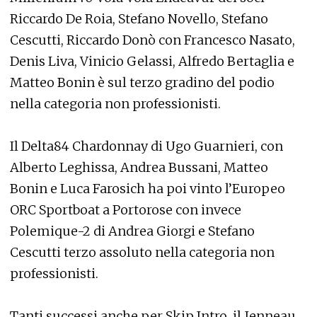
Riccardo De Roia, Stefano Novello, Stefano
Cescutti, Riccardo Donò con Francesco Nasato,
Denis Liva, Vinicio Gelassi, Alfredo Bertaglia e
Matteo Bonin è sul terzo gradino del podio
nella categoria non professionisti.
Il Delta84 Chardonnay di Ugo Guarnieri, con
Alberto Leghissa, Andrea Bussani, Matteo
Bonin e Luca Farosich ha poi vinto l’Europeo
ORC Sportboat a Portorose con invece
Polemique-2 di Andrea Giorgi e Stefano
Cescutti terzo assoluto nella categoria non
professionisti.
Tanti successi anche per Skip Intro, il Jenneau