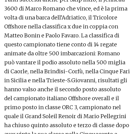
3600 di Marco Romano che vince, ed è la prima
volta di una barca dell’Adriatico, il Tricolore
Offshore nella classifica x due in coppia con
Matteo Bonin e Paolo Favaro. La classifica di
questo campionato tiene conto di 14 regate
animate da oltre 500 imbarcazioni: Romano
può vantare il podio assoluto nella 500 miglia
di Caorle, nella Brindisi-Corfù, nella Cinque Fari
in Sicilia e nella Trieste-S.Giovanni, risultati gli
hanno valso anche il secondo posto assoluto
del campionato italiano Offshore overall e il
primo posto in classe ORC 3, campionato nel
quale il Grand Soleil Renoir di Mario Pellegrini
ha chiuso quinto assoluto e terzo di classe dopo