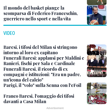
Il mondo del basket piange la
scomparsa di Federico Franceschin,
guerriero nello sport e nella vita
VIDEO
Baresi, i tifosi del Milan si stringono
intorno al loro ex capitano
Funerali Baresi: applausi per Maldini e
Ranieri, fischi per Sala e Cardinale
Funerali Baresi, il ricordo di ex
compagni e istituzioni: "Era un padre,
un'icona del calcio"
Parigi, il "volo" sulla Senna con l'eFoil
Franco Baresi, l'omaggio dei tifosi
davanti a Casa Milan