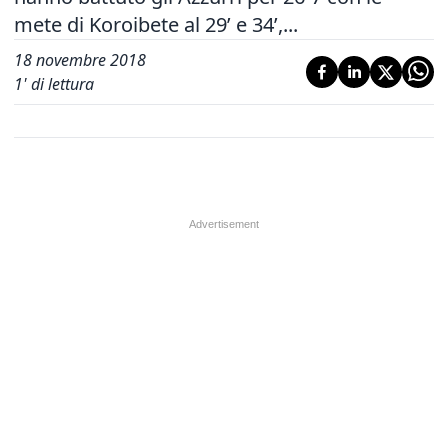
mete di Koroibete al 29’ e 34’,...
18 novembre 2018
1
' di lettura