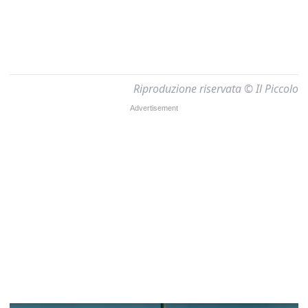
Riproduzione riservata © Il Piccolo