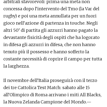
arbitrali sfavorevoli: prima una meta non
concessa dopo l’intervento del Tmo (la Var del
rugby) e poi una meta annullata per un fuori
gioco nell’azione di partenza in touche. Negli
altri 50’ di partita gli azzurri hanno pagato la
devastante fisicità degli ospiti che ha logorato
in difesa gli azzurri in difesa, che non hanno
tenuto più il possesso e hanno sofferto la
costante necessità di coprire il campo per tutta
la larghezza.
Il novembre dell’Italia proseguirà con il terzo
dei tre Cattolica Test Match: sabato alle 15
all’Olimpico di Roma arrivano i miti All Blacks,
la Nuova Zelanda Campione del Mondo.—