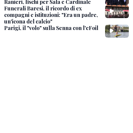
Ranieri, fischi per Sala e Cardinale
Funerali Baresi, il ricordo di ex
compagni e istituzioni: "Era un padre,
un'icona del calcio"
Parigi, il "volo" sulla Senna con l'eFoil