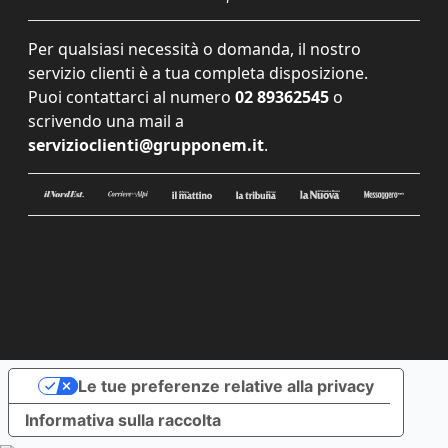
Per qualsiasi necessità o domanda, il nostro
servizio clienti è a tua completa disposizione.
Puoi contattarci al numero
02 89362545
o
scrivendo una mail a
servizioclienti@grupponem.it
.
Le tue preferenze relative alla privacy
Informativa sulla raccolta