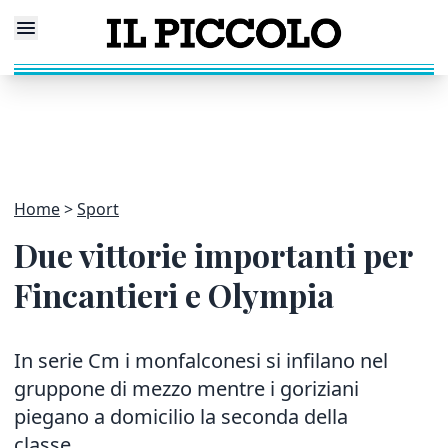
Home
Sport
Due vittorie importanti per
Fincantieri e Olympia
In serie Cm i monfalconesi si infilano nel
gruppone di mezzo mentre i goriziani
piegano a domicilio la seconda della
classe