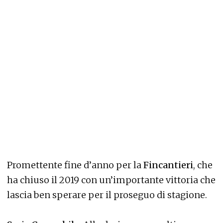
Promettente fine d’anno per la
Fincantieri
, che
ha chiuso il 2019 con un’importante vittoria che
lascia ben sperare per il proseguo di stagione.