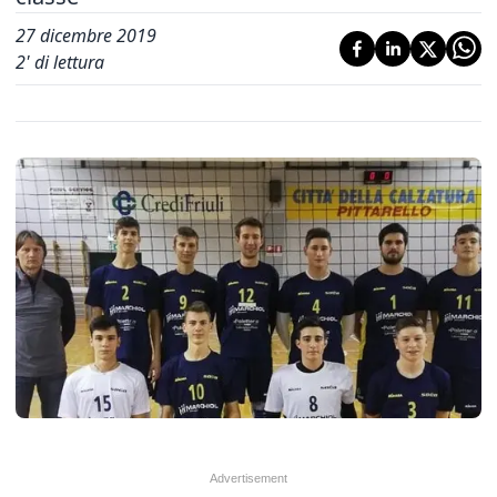
27 dicembre 2019
2
' di lettura