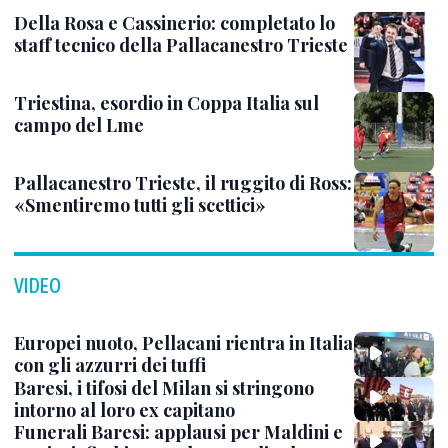
Della Rosa e Cassinerio: completato lo
staff tecnico della Pallacanestro Trieste
Triestina, esordio in Coppa Italia sul
campo del Lme
Pallacanestro Trieste, il ruggito di Ross:
«Smentiremo tutti gli scettici»
VIDEO
Europei nuoto, Pellacani rientra in Italia
con gli azzurri dei tuffi
Baresi, i tifosi del Milan si stringono
intorno al loro ex capitano
Funerali Baresi: applausi per Maldini e