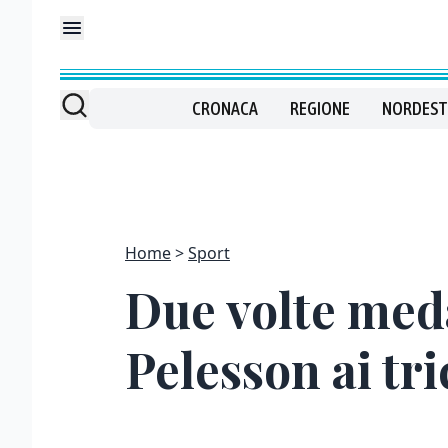
CRONACA
REGIONE
NORDEST
Home
Sport
Due volte med
Pelesson ai tri