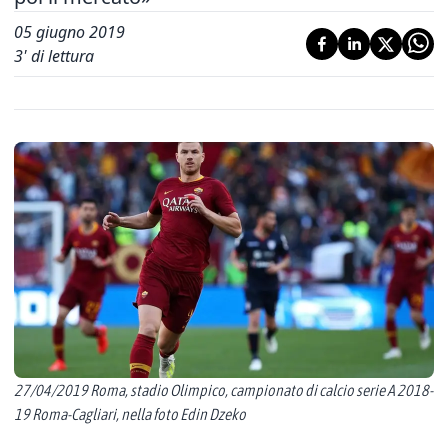
05 giugno 2019
3
' di lettura
27/04/2019 Roma, stadio Olimpico, campionato di calcio serie A 2018-
19 Roma-Cagliari, nella foto Edin Dzeko