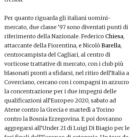
Per quanto riguarda gli italiani uomini-
mercato, due classe ’97 sono diventati punti di
riferimento della Nazionale. Federico
Chiesa
,
attaccante della Fiorentina, e Nicolò
Barella
,
centrocampista del Cagliari, al centro di
vorticose trattative di mercato, con i club più
blasonati pronti a sfidarsi, nel ritiro dell’Italia a
Coverciano, cercano con i compagni in azzurro
la concentrazione per i due impegni delle
qualificazioni all’Europeo 2020, sabato ad
Atene contro la Grecia e martedì a Torino
contro la Bosnia Erzegovina. E poi dovranno
aggregarsi all’Under 21 di Luigi Di Biagio per le