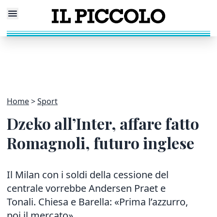
Home
Sport
Dzeko all’Inter, affare fatto
Romagnoli, futuro inglese
Il Milan con i soldi della cessione del
centrale vorrebbe Andersen Praet e
Tonali. Chiesa e Barella: «Prima l’azzurro,
poi il mercato»