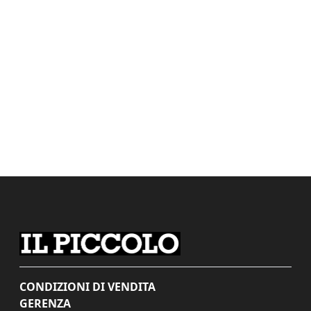
CONDIZIONI DI VENDITA
GERENZA