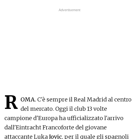
R
OMA.
C'è sempre il Real Madrid al centro
del mercato. Oggi il club 13 volte
campione d'Europa ha ufficializzato l'arrivo
dall'Eintracht Francoforte del giovane
attaccante Luka
Jovic
, per il quale gli spagnoli