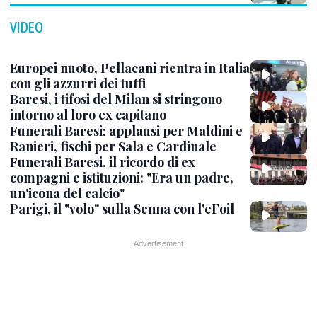
VIDEO
Europei nuoto, Pellacani rientra in Italia
con gli azzurri dei tuffi
Baresi, i tifosi del Milan si stringono
intorno al loro ex capitano
Funerali Baresi: applausi per Maldini e
Ranieri, fischi per Sala e Cardinale
Funerali Baresi, il ricordo di ex
compagni e istituzioni: "Era un padre,
un'icona del calcio"
Parigi, il "volo" sulla Senna con l'eFoil