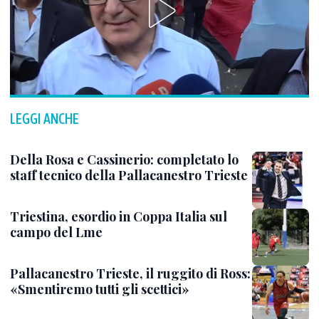
LEGGI ANCHE
Della Rosa e Cassinerio: completato lo
staff tecnico della Pallacanestro Trieste
Triestina, esordio in Coppa Italia sul
campo del Lme
Pallacanestro Trieste, il ruggito di Ross:
«Smentiremo tutti gli scettici»