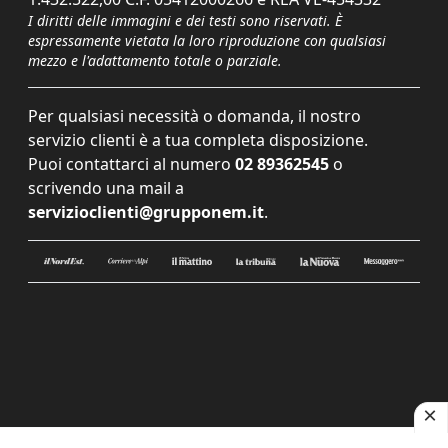
I diritti delle immagini e dei testi sono riservati. È
espressamente vietata la loro riproduzione con qualsiasi
mezzo e l'adattamento totale o parziale.
Per qualsiasi necessità o domanda, il nostro
servizio clienti è a tua completa disposizione.
Puoi contattarci al numero
02 89362545
o
scrivendo una mail a
servizioclienti@grupponem.it
.