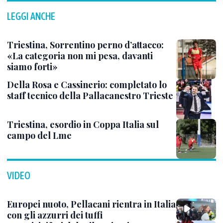
LEGGI ANCHE
Triestina, Sorrentino perno d’attacco:
«La categoria non mi pesa, davanti
siamo forti»
Della Rosa e Cassinerio: completato lo
staff tecnico della Pallacanestro Trieste
Triestina, esordio in Coppa Italia sul
campo del Lme
VIDEO
Europei nuoto, Pellacani rientra in Italia
con gli azzurri dei tuffi