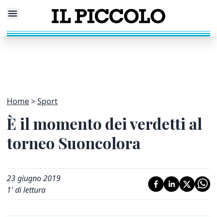
Home
Sport
È il momento dei verdetti al
torneo Suoncolora
23 giugno 2019
1
' di lettura