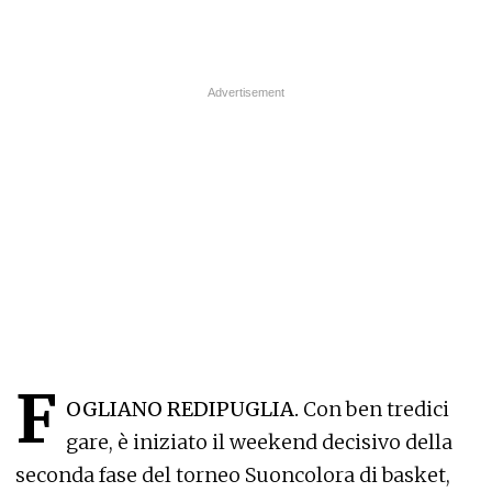
F
OGLIANO REDIPUGLIA.
Con ben tredici
gare, è iniziato il weekend decisivo della
seconda fase del torneo Suoncolora di basket,