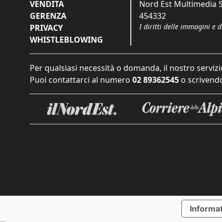
VENDITA
Nord Est Multimedia S.
GERENZA
454332
I diritti delle immagini e 
PRIVACY
WHISTLEBLOWING
Per qualsiasi necessità o domanda, il nostro servizi
Puoi contattarci al numero
02 89362545
o scrivendo
Informat