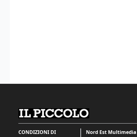
CONDIZIONI DI
Nord Est Multimedia 