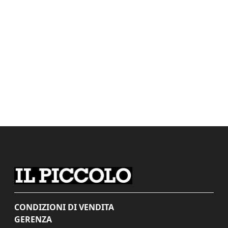
CONDIZIONI DI VENDITA
GERENZA