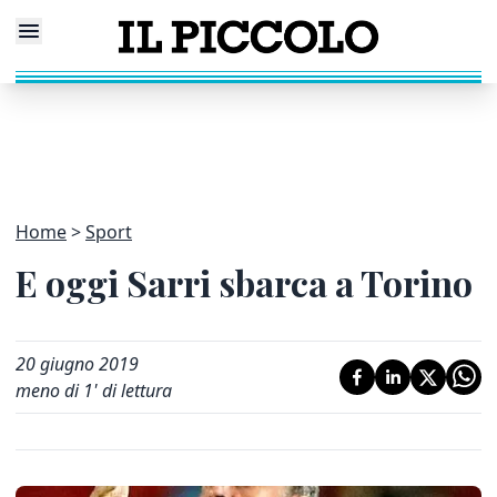
Home
Sport
E oggi Sarri sbarca a Torino
20 giugno 2019
meno di 1' di lettura