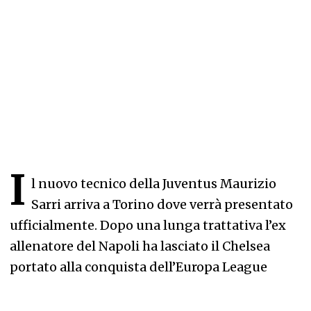
I
l nuovo tecnico della Juventus Maurizio
Sarri arriva a Torino dove verrà presentato
ufficialmente. Dopo una lunga trattativa l’ex
allenatore del Napoli ha lasciato il Chelsea
portato alla conquista dell’Europa League