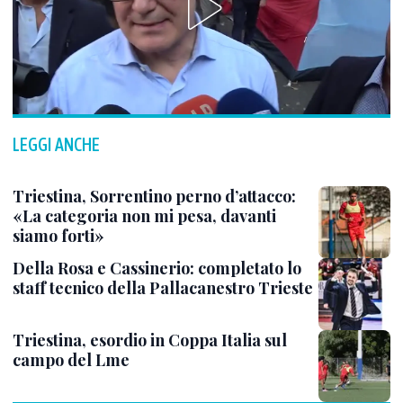
LEGGI ANCHE
Triestina, Sorrentino perno d’attacco:
«La categoria non mi pesa, davanti
siamo forti»
Della Rosa e Cassinerio: completato lo
staff tecnico della Pallacanestro Trieste
Triestina, esordio in Coppa Italia sul
campo del Lme