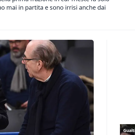
o mai in partita e sono irrisi anche dai