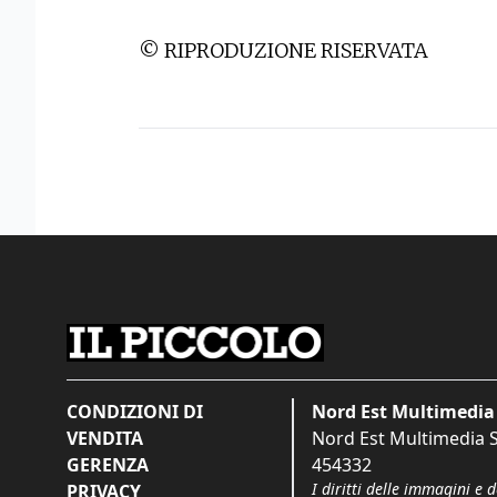
© RIPRODUZIONE RISERVATA
CONDIZIONI DI
Nord Est Multimedia 
VENDITA
Nord Est Multimedia S.
GERENZA
454332
I diritti delle immagini e 
PRIVACY