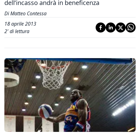
dell’incasso andrà in beneficenza
Di Matteo Contessa
18 aprile 2013
2
' di lettura