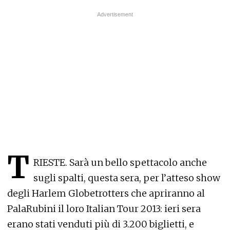
T
RIESTE. Sarà un bello spettacolo anche
sugli spalti, questa sera, per l’atteso show
degli Harlem Globetrotters che apriranno al
PalaRubini il loro Italian Tour 2013: ieri sera
erano stati venduti più di 3.200 biglietti, e