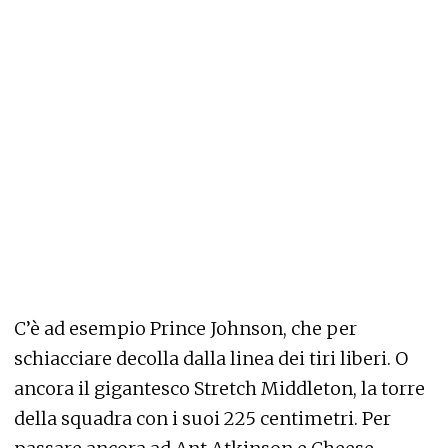
C’è ad esempio Prince Johnson, che per
schiacciare decolla dalla linea dei tiri liberi. O
ancora il gigantesco Stretch Middleton, la torre
della squadra con i suoi 225 centimetri. Per