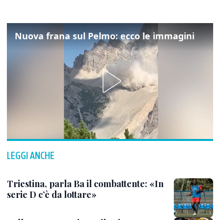
Nuova frana sul Pelmo: ecco le immagini
LEGGI ANCHE
Triestina, parla Ba il combattente: «In
serie D c’è da lottare»