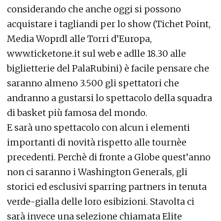
considerando che anche oggi si possono
acquistare i tagliandi per lo show (Tichet Point,
Media Woprdl alle Torri d’Europa,
www.ticketone.it sul web e adlle 18.30 alle
biglietterie del PalaRubini) è facile pensare che
saranno almeno 3.500 gli spettatori che
andranno a gustarsi lo spettacolo della squadra
di basket più famosa del mondo.
E sarà uno spettacolo con alcun i elementi
importanti di novità rispetto alle tournèe
precedenti. Perchè di fronte a Globe quest’anno
non ci saranno i Washington Generals, gli
storici ed esclusivi sparring partners in tenuta
verde-gialla delle loro esibizioni. Stavolta ci
sarà invece una selezione chiamata Elite