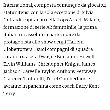
International, composta comunque da giocatori
statunitensi con la sola eccezione di Silvia
Gottardi, capitanan della Lops Arredi Milano,
formazione di serie A2 femminile, la prima
italiana in assoluto a partecipare da
protagonista allo show dergli Harlem
Globetrotters. I suoi compagni di squadra
saranno stasera Dwayne Benjamin Howell,
Ervin Williams, Christopher Knight, James
Jackson, Carvelle Taylor, Anthony Pettaway,
Clarence Trotter III, Tirrel Cumberland e
avranno in panchina come coach Barry Kent
Terry.