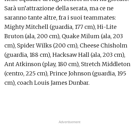
Sarà un’attrazione della serata, ma ce ne
saranno tante altre, fra i suoi teammates:
Mighty Mitchell (guardia, 177 cm), Hi-Lite
Bruton (ala, 200 cm), Quake Milum (ala, 203
cm), Spider Wilks (200 cm), Cheese Chisholm
(guardia, 188 cm), Hacksaw Hall (ala, 203 cm),
Ant Atkinson (play, 180 cm), Stretch Middleton
(centro, 225 cm), Prince Johnson (guardia, 195
cm), coach Louis James Dunbar.