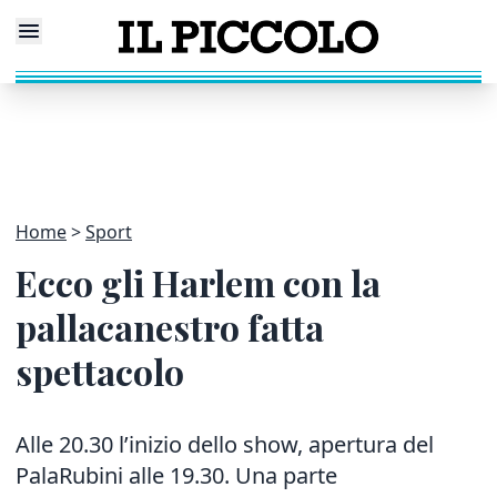
Home
Sport
Ecco gli Harlem con la
pallacanestro fatta
spettacolo
Alle 20.30 l’inizio dello show, apertura del
PalaRubini alle 19.30. Una parte