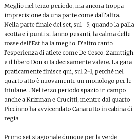
Meglio nel terzo periodo, ma ancora troppa
imprecisione da una parte come dall’altra.
Nella parte finale del set, sul +5, quando la palla
scotta e i punti si fanno pesanti, la calma delle
rosse dell’Est ha la meglio. D’altro canto
l’esperienza di atlete come De Cesco, Zanuttigh
e il libero Don si fa decisamente valere. La gara
praticamente finisce qui, sul 2-1, perché nel
quarto atto è nuovamente un monologo per le
friulane. . Nel terzo periodo spazio in campo
anche a Krizman e Crucitti, mentre dal quarto
Piccinno ha avvicendato Canarutto in cabina di
regia.
Primo set stagionale dunque per la verde