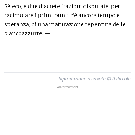
Sèleco, e due discrete frazioni disputate: per
racimolare i primi punti c’è ancora tempo e
speranza, di una maturazione repentina delle
biancoazzurre. —
Riproduzione riservata © Il Piccolo