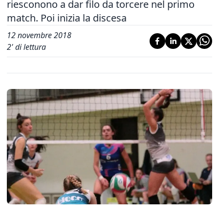
riesconono a dar filo da torcere nel primo
match. Poi inizia la discesa
12 novembre 2018
2
' di lettura