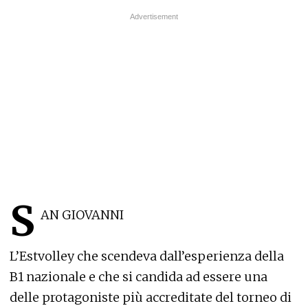
S
AN GIOVANNI
L’Estvolley che scendeva dall’esperienza della
B1 nazionale e che si candida ad essere una
delle protagoniste più accreditate del torneo di