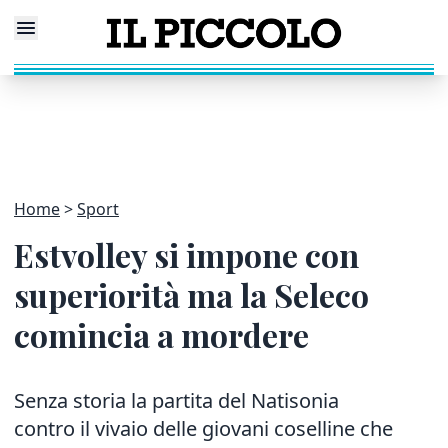
Home
Sport
Estvolley si impone con
superiorità ma la Seleco
comincia a mordere
Senza storia la partita del Natisonia
contro il vivaio delle giovani coselline che