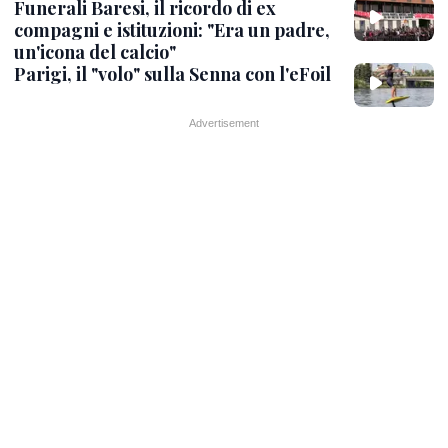
Funerali Baresi, il ricordo di ex
compagni e istituzioni: "Era un padre,
un'icona del calcio"
Parigi, il "volo" sulla Senna con l'eFoil