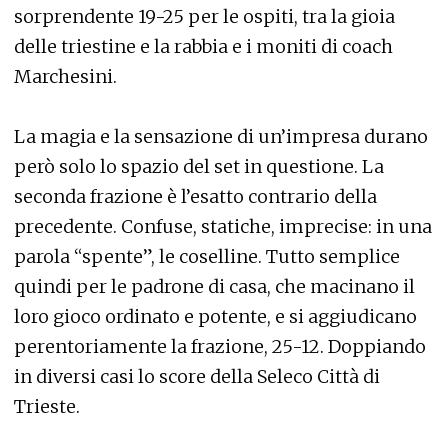
sorprendente 19-25 per le ospiti, tra la gioia
delle triestine e la rabbia e i moniti di coach
Marchesini.
La magia e la sensazione di un’impresa durano
però solo lo spazio del set in questione. La
seconda frazione è l’esatto contrario della
precedente. Confuse, statiche, imprecise: in una
parola “spente”, le coselline. Tutto semplice
quindi per le padrone di casa, che macinano il
loro gioco ordinato e potente, e si aggiudicano
perentoriamente la frazione, 25-12. Doppiando
in diversi casi lo score della Seleco Città di
Trieste.