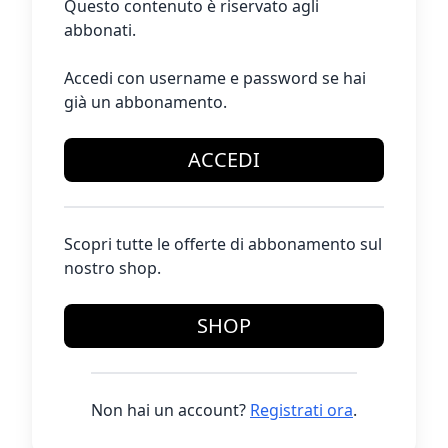
Questo contenuto è riservato agli
abbonati.
Accedi con username e password se hai
già un abbonamento.
ACCEDI
Scopri tutte le offerte di abbonamento sul
nostro shop.
SHOP
Non hai un account?
Registrati ora
.