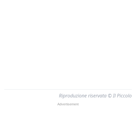
Riproduzione riservata © Il Piccolo