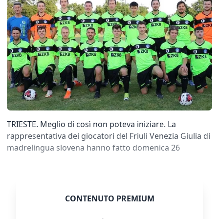
TRIESTE. Meglio di così non poteva iniziare. La
rappresentativa dei giocatori del Friuli Venezia Giulia di
madrelingua slovena hanno fatto domenica 26
CONTENUTO PREMIUM