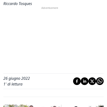
Riccardo Tosques
26 giugno 2022
1
' di lettura