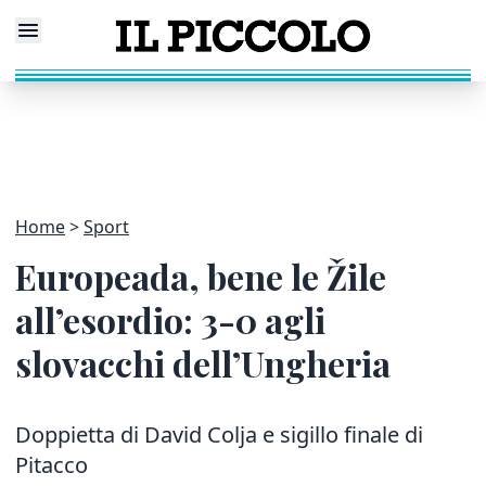
Home
Sport
Europeada, bene le Žile
all’esordio: 3-0 agli
slovacchi dell’Ungheria
Doppietta di David Colja e sigillo finale di
Pitacco