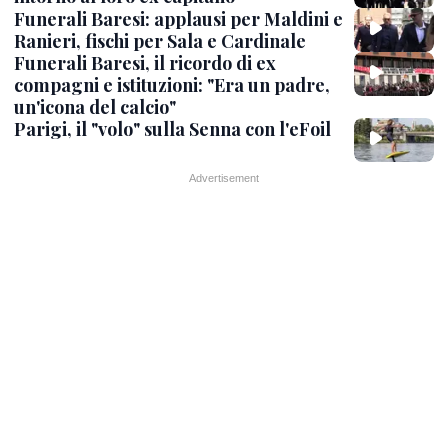
Funerali Baresi: applausi per Maldini e
Ranieri, fischi per Sala e Cardinale
Funerali Baresi, il ricordo di ex
compagni e istituzioni: "Era un padre,
un'icona del calcio"
Parigi, il "volo" sulla Senna con l'eFoil