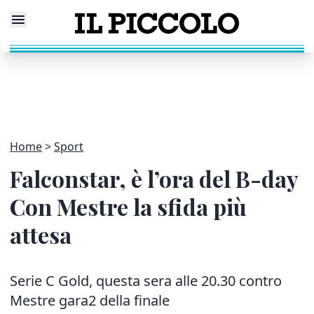
Home
Sport
Falconstar, è l’ora del B-day
Con Mestre la sfida più
attesa
Serie C Gold, questa sera alle 20.30 contro
Mestre gara2 della finale