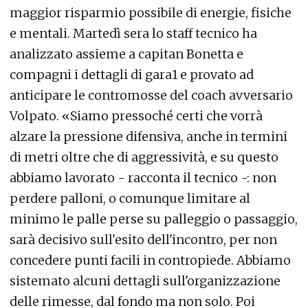
maggior risparmio possibile di energie, fisiche
e mentali. Martedì sera lo staff tecnico ha
analizzato assieme a capitan Bonetta e
compagni i dettagli di gara1 e provato ad
anticipare le contromosse del coach avversario
Volpato. «Siamo pressoché certi che vorrà
alzare la pressione difensiva, anche in termini
di metri oltre che di aggressività, e su questo
abbiamo lavorato - racconta il tecnico -: non
perdere palloni, o comunque limitare al
minimo le palle perse su palleggio o passaggio,
sarà decisivo sull'esito dell'incontro, per non
concedere punti facili in contropiede. Abbiamo
sistemato alcuni dettagli sull'organizzazione
delle rimesse, dal fondo ma non solo. Poi