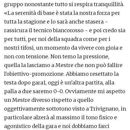
gruppo nonostante tutto si respira tranquillità.
«La serenità di base è stata la nostra forza per
tutta la stagione e lo sarà anche stasera -
rassicura il tecnico biancorosso - e poi credo sia
per tutti, per noi della squadra come per i
nostri tifosi, un momento da vivere con gioia e
non con tensione. Non temo la pressione,
quella la lasciamo a Mestre che non può fallire
l'obiettivo-promozione. Abbiamo resettato la
testa dopo gara1, oggi è un'altra partita, alla
palla a due saremo 0-0. Ovviamente mi aspetto
un Mestre diverso rispetto a quello
oggettivamente sottotono visto a Trivignano, in
particolare alzerà al massimo il tono fisico e
agonistico della gara e noi dobbiamo farci