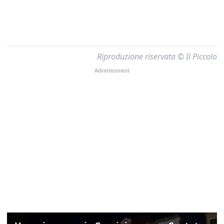
Riproduzione riservata © Il Piccolo