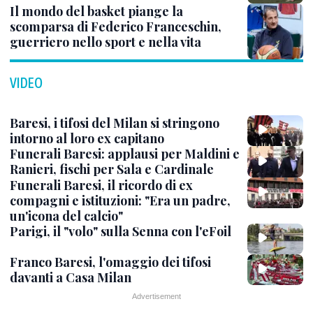
Il mondo del basket piange la
scomparsa di Federico Franceschin,
guerriero nello sport e nella vita
VIDEO
Baresi, i tifosi del Milan si stringono
intorno al loro ex capitano
Funerali Baresi: applausi per Maldini e
Ranieri, fischi per Sala e Cardinale
Funerali Baresi, il ricordo di ex
compagni e istituzioni: "Era un padre,
un'icona del calcio"
Parigi, il "volo" sulla Senna con l'eFoil
Franco Baresi, l'omaggio dei tifosi
davanti a Casa Milan