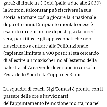
gara2 di finale in C Gold (palla a due alle 20.30),
la Pontoni Falconstar può riscrivere la sua
storia, e tornare così a giocare la B nazionale
dopo otto anni. L'impianto monfalconese è
esaurito in ogni ordine di posti già da lunedì
sera, per i tifosi e gli appassionati che non
riusciranno a entrare alla Polifunzionale
(capienza limitata a 400 posti) si sta cercando
di allestire un maxischermo all'esterno della
palestra, all'Area Verde dove sono in corso la
Festa dello Sport e la Coppa dei Rioni.
La squadra di coach Gigi Tomasi è pronta, con il
passare delle ore e l'avvicinarsi
dell'appuntamento l'emozione monta, ma nel