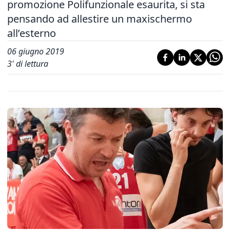
promozione Polifunzionale esaurita, si sta
pensando ad allestire un maxischermo
all’esterno
06 giugno 2019
3
' di lettura