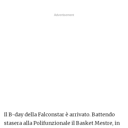
Il B-day della Falconstar è arrivato. Battendo
stasera alla Polifunzionale il Basket Mestre, in