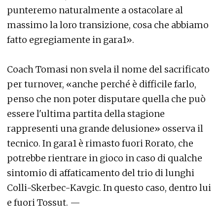
punteremo naturalmente a ostacolare al
massimo la loro transizione, cosa che abbiamo
fatto egregiamente in gara1».
Coach Tomasi non svela il nome del sacrificato
per turnover, «anche perché è difficile farlo,
penso che non poter disputare quella che può
essere l'ultima partita della stagione
rappresenti una grande delusione» osserva il
tecnico. In gara1 è rimasto fuori Rorato, che
potrebbe rientrare in gioco in caso di qualche
sintomio di affaticamento del trio di lunghi
Colli-Skerbec-Kavgic. In questo caso, dentro lui
e fuori Tossut. —