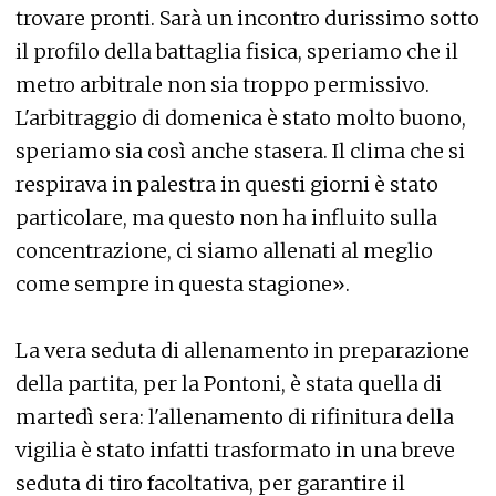
trovare pronti. Sarà un incontro durissimo sotto
il profilo della battaglia fisica, speriamo che il
metro arbitrale non sia troppo permissivo.
L'arbitraggio di domenica è stato molto buono,
speriamo sia così anche stasera. Il clima che si
respirava in palestra in questi giorni è stato
particolare, ma questo non ha influito sulla
concentrazione, ci siamo allenati al meglio
come sempre in questa stagione».
La vera seduta di allenamento in preparazione
della partita, per la Pontoni, è stata quella di
martedì sera: l'allenamento di rifinitura della
vigilia è stato infatti trasformato in una breve
seduta di tiro facoltativa, per garantire il