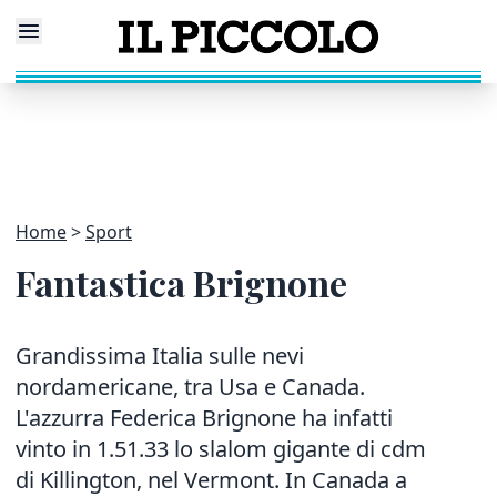
Home
Sport
Fantastica Brignone
Grandissima Italia sulle nevi
nordamericane, tra Usa e Canada.
L'azzurra Federica Brignone ha infatti
vinto in 1.51.33 lo slalom gigante di cdm
di Killington, nel Vermont. In Canada a