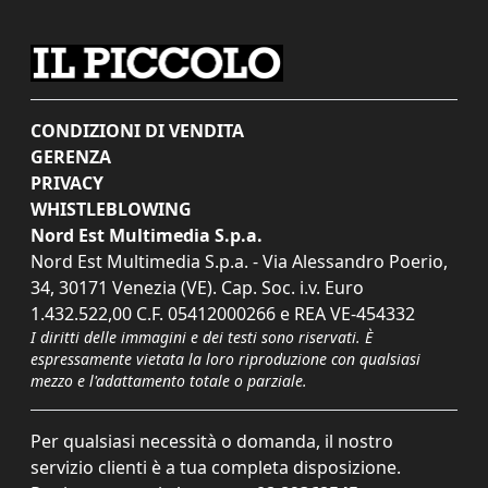
CONDIZIONI DI VENDITA
GERENZA
PRIVACY
WHISTLEBLOWING
Nord Est Multimedia S.p.a.
Nord Est Multimedia S.p.a. - Via Alessandro Poerio,
34, 30171 Venezia (VE). Cap. Soc. i.v. Euro
1.432.522,00 C.F. 05412000266 e REA VE-454332
I diritti delle immagini e dei testi sono riservati. È
espressamente vietata la loro riproduzione con qualsiasi
mezzo e l'adattamento totale o parziale.
Per qualsiasi necessità o domanda, il nostro
servizio clienti è a tua completa disposizione.