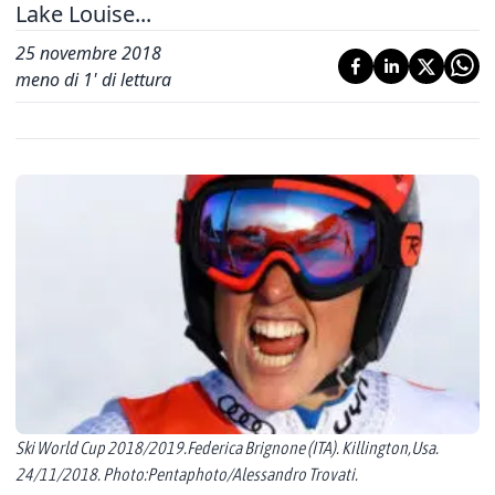
Lake Louise...
25 novembre 2018
meno di 1' di lettura
Ski World Cup 2018/2019.Federica Brignone (ITA). Killington,Usa.
24/11/2018. Photo:Pentaphoto/Alessandro Trovati.