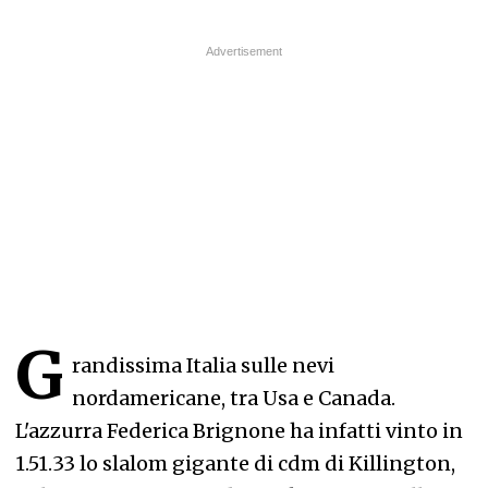
G
randissima Italia sulle nevi
nordamericane, tra Usa e Canada.
L'azzurra Federica Brignone ha infatti vinto in
1.51.33 lo slalom gigante di cdm di Killington,