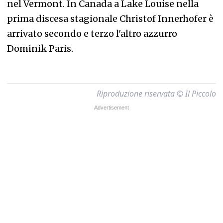
nel Vermont. In Canada a Lake Louise nella
prima discesa stagionale Christof Innerhofer è
arrivato secondo e terzo l'altro azzurro
Dominik Paris.
Riproduzione riservata © Il Piccolo