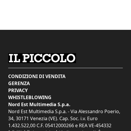
CONDIZIONI DI VENDITA
GERENZA
PRIVACY
WHISTLEBLOWING
Nord Est Multimedia S.p.a.
Nord Est Multimedia S.p.a. - Via Alessandro Poerio,
34, 30171 Venezia (VE). Cap. Soc. i.v. Euro
1.432.522,00 C.F. 05412000266 e REA VE-454332