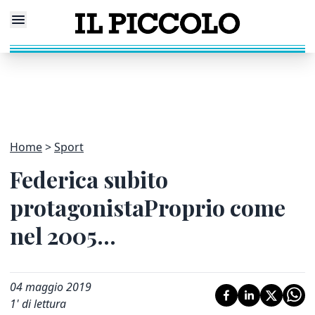
Home
Sport
Federica subito
protagonistaProprio come
nel 2005...
04 maggio 2019
1
' di lettura