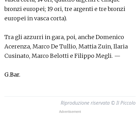
bronzi europei; 19 ori, tre argenti e tre bronzi
europei in vasca corta).
Tra gli azzurri in gara, poi, anche Domenico
Acerenza, Marco De Tullio, Mattia Zuin, Ilaria
Cusinato, Marco Belotti e Filippo Megli. —
G.Bar.
Riproduzione riservata © Il Piccolo