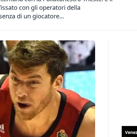
fissato con gli operatori della
enza di un giocatore...