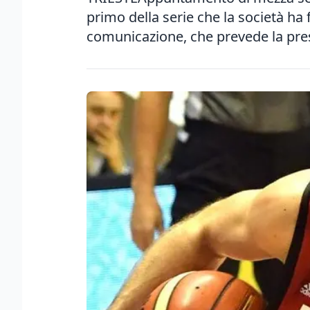
primo della serie che la società ha 
comunicazione, che prevede la pres