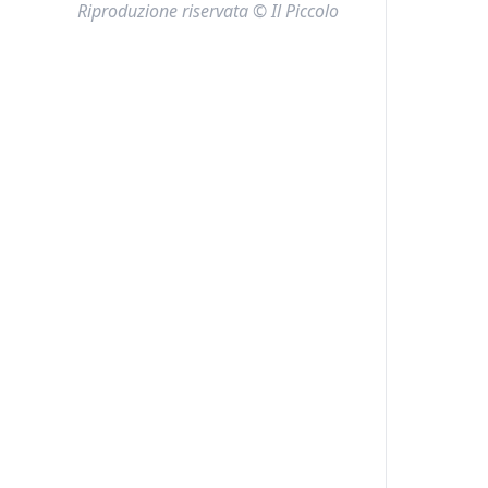
Riproduzione riservata © Il Piccolo