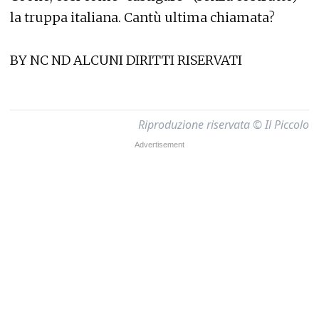
la truppa italiana. Cantù ultima chiamata?
BY NC ND ALCUNI DIRITTI RISERVATI
Riproduzione riservata © Il Piccolo