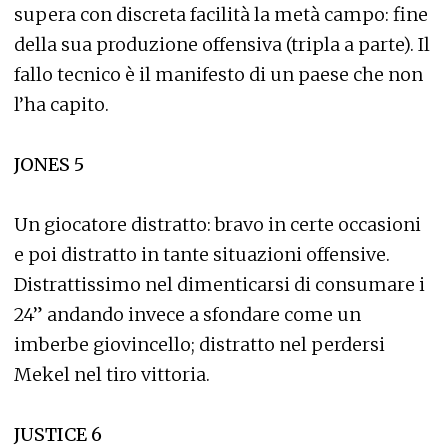
supera con discreta facilità la metà campo: fine
della sua produzione offensiva (tripla a parte). Il
fallo tecnico è il manifesto di un paese che non
l’ha capito.
JONES 5
Un giocatore distratto: bravo in certe occasioni
e poi distratto in tante situazioni offensive.
Distrattissimo nel dimenticarsi di consumare i
24” andando invece a sfondare come un
imberbe giovincello; distratto nel perdersi
Mekel nel tiro vittoria.
JUSTICE 6