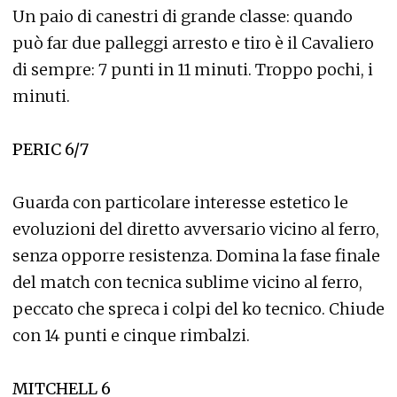
Un paio di canestri di grande classe: quando
può far due palleggi arresto e tiro è il Cavaliero
di sempre: 7 punti in 11 minuti. Troppo pochi, i
minuti.
PERIC 6/7
Guarda con particolare interesse estetico le
evoluzioni del diretto avversario vicino al ferro,
senza opporre resistenza. Domina la fase finale
del match con tecnica sublime vicino al ferro,
peccato che spreca i colpi del ko tecnico. Chiude
con 14 punti e cinque rimbalzi.
MITCHELL 6