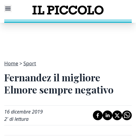
Home
Sport
Fernandez il migliore
Elmore sempre negativo
16 dicembre 2019
2
' di lettura