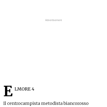
E
LMORE 4
Il centrocampista metodista biancorosso