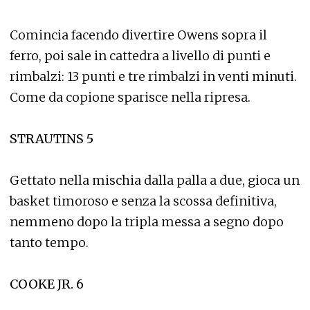
Comincia facendo divertire Owens sopra il
ferro, poi sale in cattedra a livello di punti e
rimbalzi: 13 punti e tre rimbalzi in venti minuti.
Come da copione sparisce nella ripresa.
STRAUTINS 5
Gettato nella mischia dalla palla a due, gioca un
basket timoroso e senza la scossa definitiva,
nemmeno dopo la tripla messa a segno dopo
tanto tempo.
COOKE JR. 6