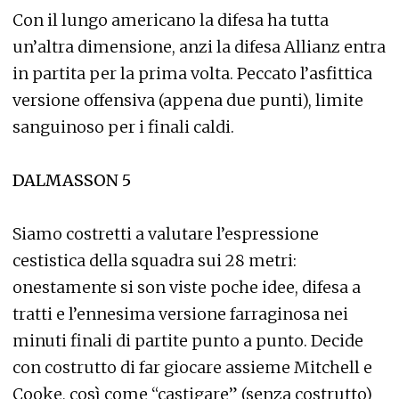
Con il lungo americano la difesa ha tutta
un’altra dimensione, anzi la difesa Allianz entra
in partita per la prima volta. Peccato l’asfittica
versione offensiva (appena due punti), limite
sanguinoso per i finali caldi.
DALMASSON 5
Siamo costretti a valutare l’espressione
cestistica della squadra sui 28 metri:
onestamente si son viste poche idee, difesa a
tratti e l’ennesima versione farraginosa nei
minuti finali di partite punto a punto. Decide
con costrutto di far giocare assieme Mitchell e
Cooke, così come “castigare” (senza costrutto)