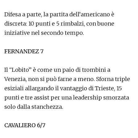
Difesa a parte, la partita dell’americano è
discreta: 10 punti e 5 rimbalzi, con buone
iniziative nel secondo tempo.
FERNANDEZ 7
Il “Lobito” è come un paio di trombini a
Venezia, non si può farne a meno. Sforna triple
esiziali allargando il vantaggio di Trieste, 15
punti e tre assist per una leadership smorzata
solo dalla stanchezza.
CAVALIERO 6/7