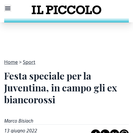
Home
Sport
Festa speciale per la
Juventina, in campo gli ex
biancorossi
Marco Bisiach
13 giugno 2022