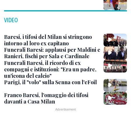
VIDEO
Baresi, i tifosi del Milan si stringono
intorno al loro ex capitano
Funerali Baresi: applausi per Maldini e
Ranieri, fischi per Sala e Cardinale
Funerali Baresi, il ricordo di ex
compagni e istituzioni: "Era un padre,
un'icona del calcio"
Parigi, il "volo" sulla Senna con l'eFoil
Franco Baresi, l'omaggio dei tifosi
davanti a Casa Milan