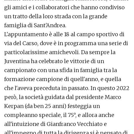
gli amici e i collaboratori che hanno condiviso
un tratto della loro strada con la grande
famiglia di Sant'Andrea.
L'appuntamento è alle 18 al campo sportivo di
via del Carso, dove è in programma una serie di
particolarissime amichevoli. Da sempre la
Juventina ha celebrato le vittorie di un
campionato con una sfida in famiglia tra la
formazione campione di quell'anno, e quella
che l'aveva preceduta in passato. In questo 2022
però, la società guidata dal presidente Marco
Kerpan (da ben 25 anni) festeggia un
compleanno speciale, il 75°, e allora anche
all'intuizione di Gianfranco Vecchiato e
all'impegno di tutta la dirigenza si è pensato di