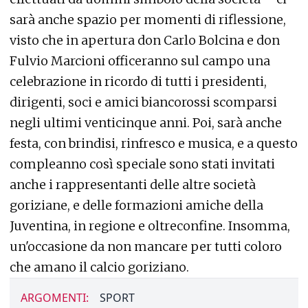
sarà anche spazio per momenti di riflessione,
visto che in apertura don Carlo Bolcina e don
Fulvio Marcioni officeranno sul campo una
celebrazione in ricordo di tutti i presidenti,
dirigenti, soci e amici biancorossi scomparsi
negli ultimi venticinque anni. Poi, sarà anche
festa, con brindisi, rinfresco e musica, e a questo
compleanno così speciale sono stati invitati
anche i rappresentanti delle altre società
goriziane, e delle formazioni amiche della
Juventina, in regione e oltreconfine. Insomma,
un'occasione da non mancare per tutti coloro
che amano il calcio goriziano.
ARGOMENTI:
SPORT