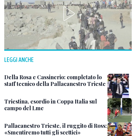
LEGGI ANCHE
Della Rosa e Cassinerio: completato lo
staff tecnico della Pallacanestro Trieste
Triestina, esordio in Coppa Italia sul
campo del Lme
Pallacanestro Trieste, il ruggito di Ross:
«Smentiremo tutti gli scettici»