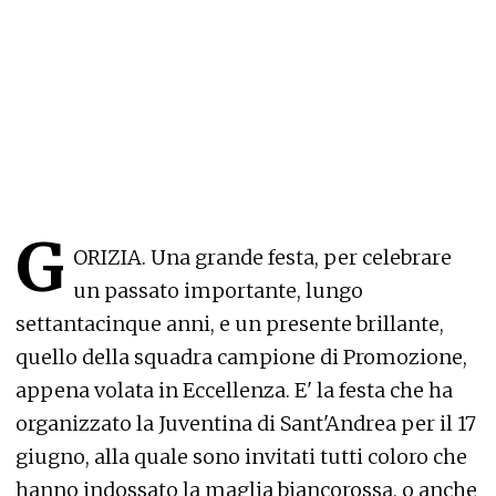
G
ORIZIA
.
Una grande festa, per celebrare
un passato importante, lungo
settantacinque anni, e un presente brillante,
quello della squadra campione di Promozione,
appena volata in Eccellenza. E' la festa che ha
organizzato la Juventina di Sant'Andrea per il 17
giugno, alla quale sono invitati tutti coloro che
hanno indossato la maglia biancorossa, o anche