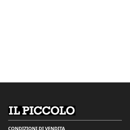
CONDIZIONI DI VENDITA