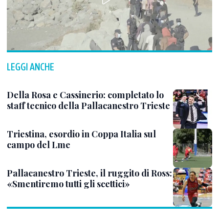
LEGGI ANCHE
Della Rosa e Cassinerio: completato lo
staff tecnico della Pallacanestro Trieste
Triestina, esordio in Coppa Italia sul
campo del Lme
Pallacanestro Trieste, il ruggito di Ross:
«Smentiremo tutti gli scettici»