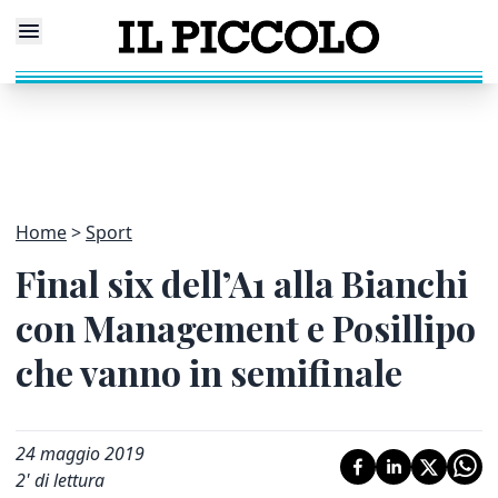
Home
Sport
Final six dell’A1 alla Bianchi
con Management e Posillipo
che vanno in semifinale
24 maggio 2019
2
' di lettura