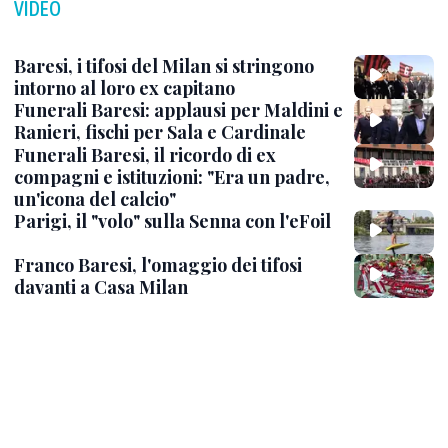
VIDEO
Baresi, i tifosi del Milan si stringono
intorno al loro ex capitano
Funerali Baresi: applausi per Maldini e
Ranieri, fischi per Sala e Cardinale
Funerali Baresi, il ricordo di ex
compagni e istituzioni: "Era un padre,
un'icona del calcio"
Parigi, il "volo" sulla Senna con l'eFoil
Franco Baresi, l'omaggio dei tifosi
davanti a Casa Milan