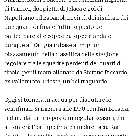
di Farmer, doppietta di Jelaca e gol di
Napolitano ed Espanol. In virtù dei risultati dei
due quarti di finale l'ultimo posto per
partecipare alle coppe europee è andato
dunque all'Ortigia in base al miglior
piazzamento nella classifica della stagione
regolare tra le squadre perdenti dei quarti di
finale: per il team allenato da Stefano Piccardo,
ex Pallanuoto Trieste, un bel traguardo.
Oggi si tornerà in acqua per disputare le
semifinali. Si inizierà alle 17.30 con l'An Brescia,
reduce dal primo posto in regular season, che
affronterà Posillipo (match in diretta su Rai