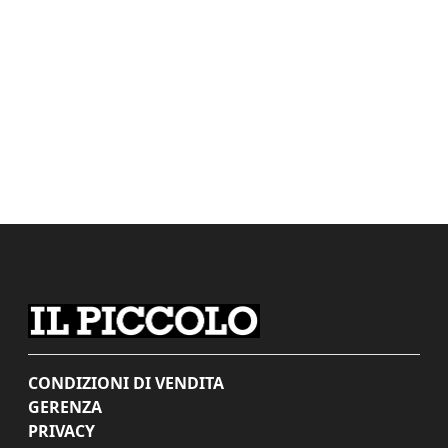
CONDIZIONI DI VENDITA
GERENZA
PRIVACY