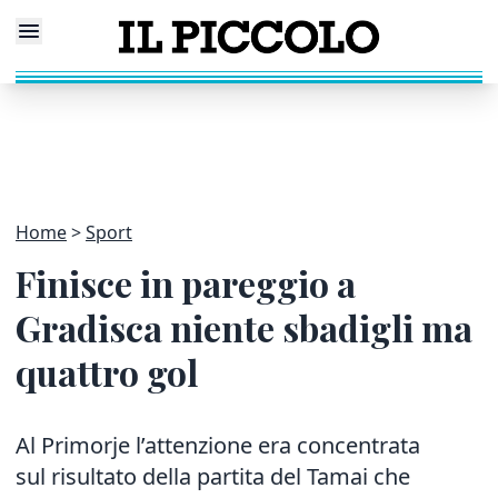
Home
Sport
Finisce in pareggio a
Gradisca niente sbadigli ma
quattro gol
Al Primorje l’attenzione era concentrata
sul risultato della partita del Tamai che