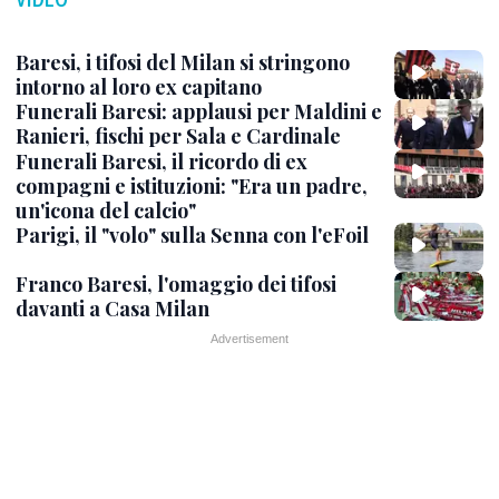
Baresi, i tifosi del Milan si stringono
intorno al loro ex capitano
Funerali Baresi: applausi per Maldini e
Ranieri, fischi per Sala e Cardinale
Funerali Baresi, il ricordo di ex
compagni e istituzioni: "Era un padre,
un'icona del calcio"
Parigi, il "volo" sulla Senna con l'eFoil
Franco Baresi, l'omaggio dei tifosi
davanti a Casa Milan