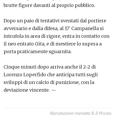
brutte figure davanti al proprio pubblico.
Dopo un paio di tentativi sventati dal portiere
avversario e dalla difesa, al 17' Campanella si
intrufola in area di rigore, entra in contatto con
il neo entrato Gita, e di mestiere lo supera a
porta praticamente sguarnita.
Cinque minuti dopo arriva anche il 2-2 di
Lorenzo Loperfido che anticipa tutti sugli
sviluppi di un calcio di punizione, con la
deviazione vincente. —
Riproduzione riservata © Il Piccolo