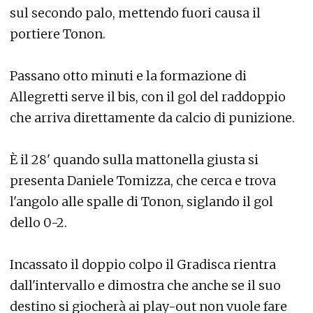
sul secondo palo, mettendo fuori causa il
portiere Tonon.
Passano otto minuti e la formazione di
Allegretti serve il bis, con il gol del raddoppio
che arriva direttamente da calcio di punizione.
È il 28' quando sulla mattonella giusta si
presenta Daniele Tomizza, che cerca e trova
l'angolo alle spalle di Tonon, siglando il gol
dello 0-2.
Incassato il doppio colpo il Gradisca rientra
dall'intervallo e dimostra che anche se il suo
destino si giocherà ai play-out non vuole fare