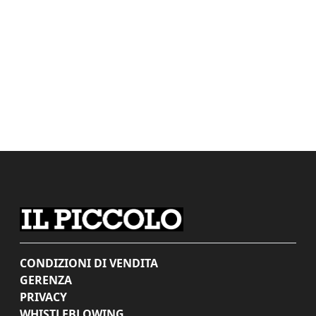
CONDIZIONI DI VENDITA
GERENZA
PRIVACY
WHISTLEBLOWING