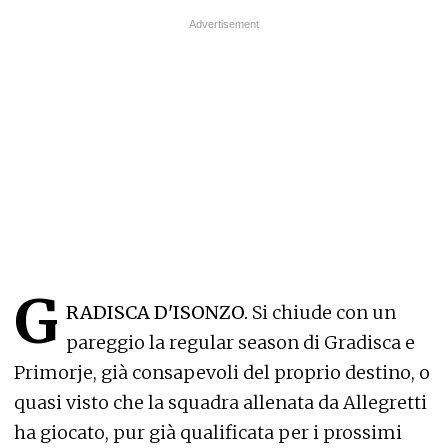
G
RADISCA D'ISONZO.
Si chiude con un
pareggio la regular season di Gradisca e
Primorje, già consapevoli del proprio destino, o
quasi visto che la squadra allenata da Allegretti
ha giocato, pur già qualificata per i prossimi