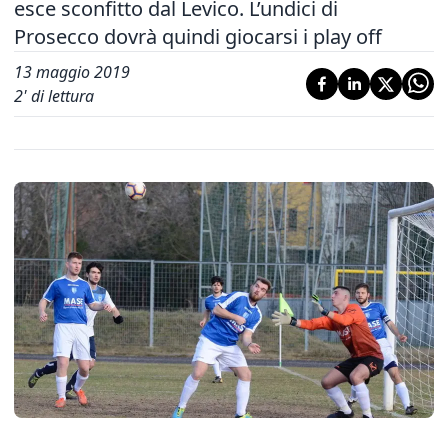
esce sconfitto dal Levico. L’undici di
Prosecco dovrà quindi giocarsi i play off
13 maggio 2019
2
' di lettura