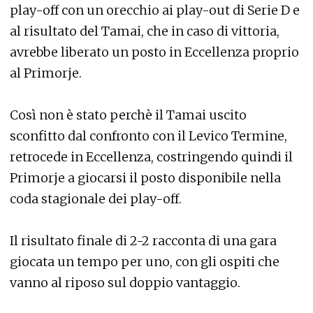
play-off con un orecchio ai play-out di Serie D e
al risultato del Tamai, che in caso di vittoria,
avrebbe liberato un posto in Eccellenza proprio
al Primorje.
Così non è stato perchè il Tamai uscito
sconfitto dal confronto con il Levico Termine,
retrocede in Eccellenza, costringendo quindi il
Primorje a giocarsi il posto disponibile nella
coda stagionale dei play-off.
Il risultato finale di 2-2 racconta di una gara
giocata un tempo per uno, con gli ospiti che
vanno al riposo sul doppio vantaggio.