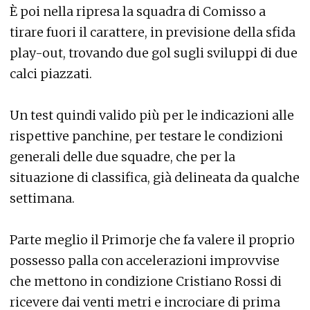
È poi nella ripresa la squadra di Comisso a
tirare fuori il carattere, in previsione della sfida
play-out, trovando due gol sugli sviluppi di due
calci piazzati.
Un test quindi valido più per le indicazioni alle
rispettive panchine, per testare le condizioni
generali delle due squadre, che per la
situazione di classifica, già delineata da qualche
settimana.
Parte meglio il Primorje che fa valere il proprio
possesso palla con accelerazioni improvvise
che mettono in condizione Cristiano Rossi di
ricevere dai venti metri e incrociare di prima