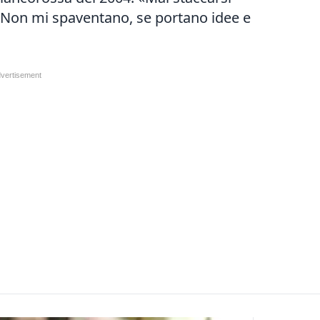
? Non mi spaventano, se portano idee e