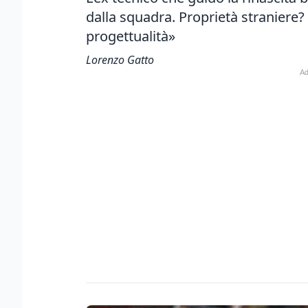
dalla squadra. Proprietà straniere
progettualità»
Lorenzo Gatto