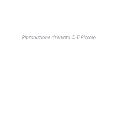
Riproduzione riservata © Il Piccolo