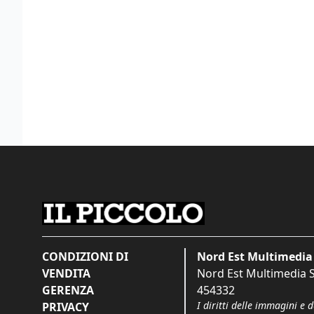
CONDIZIONI DI
Nord Est Multimedia 
VENDITA
Nord Est Multimedia S.
GERENZA
454332
I diritti delle immagini e 
PRIVACY