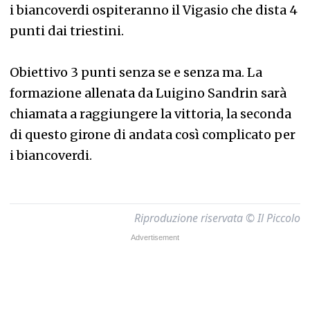
i biancoverdi ospiteranno il Vigasio che dista 4
punti dai triestini.
Obiettivo 3 punti senza se e senza ma. La
formazione allenata da Luigino Sandrin sarà
chiamata a raggiungere la vittoria, la seconda
di questo girone di andata così complicato per
i biancoverdi.
Riproduzione riservata © Il Piccolo