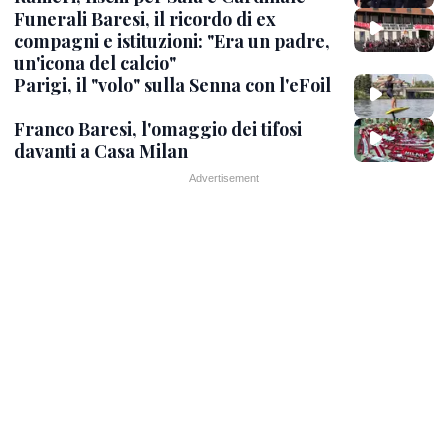
Funerali Baresi, il ricordo di ex
compagni e istituzioni: "Era un padre,
un'icona del calcio"
Parigi, il "volo" sulla Senna con l'eFoil
Franco Baresi, l'omaggio dei tifosi
davanti a Casa Milan