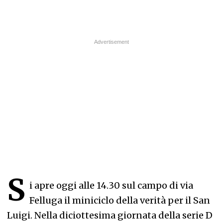
S
i apre oggi alle 14.30 sul campo di via
Felluga il miniciclo della verità per il San
Luigi. Nella diciottesima giornata della serie D