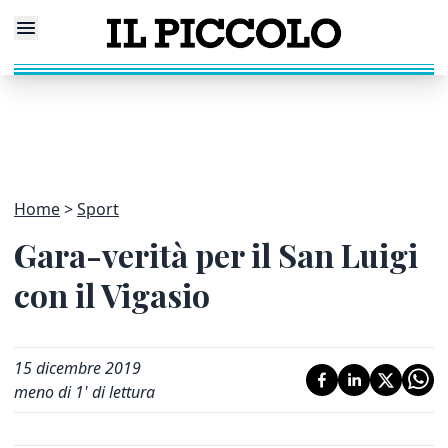
Home
Sport
Gara-verità per il San Luigi
con il Vigasio
15 dicembre 2019
meno di 1' di lettura