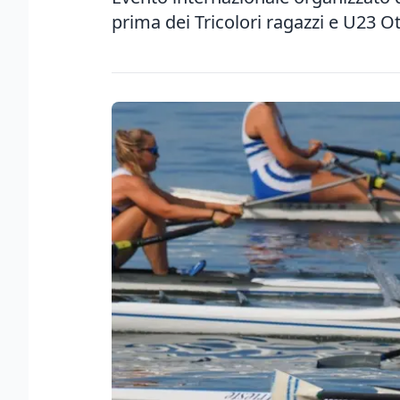
prima dei Tricolori ragazzi e U23 O