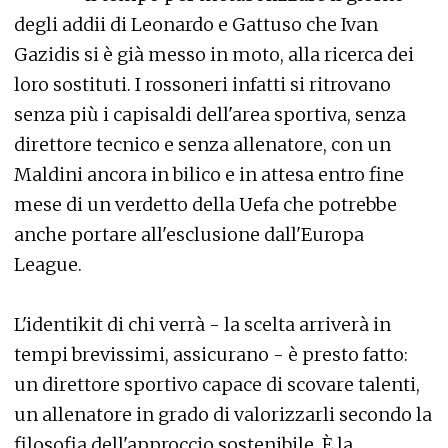
degli addii di Leonardo e Gattuso che Ivan
Gazidis si è già messo in moto, alla ricerca dei
loro sostituti. I rossoneri infatti si ritrovano
senza più i capisaldi dell'area sportiva, senza
direttore tecnico e senza allenatore, con un
Maldini ancora in bilico e in attesa entro fine
mese di un verdetto della Uefa che potrebbe
anche portare all'esclusione dall'Europa
League.
L'identikit di chi verrà - la scelta arriverà in
tempi brevissimi, assicurano - è presto fatto:
un direttore sportivo capace di scovare talenti,
un allenatore in grado di valorizzarli secondo la
filosofia dell'approccio sostenibile. È la