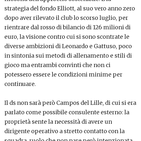
strategia del fondo Elliott, al suo vero anno zero
dopo aver rilevato il club lo scorso luglio, per
rientrare dal rosso di bilancio di 126 milioni di
euro, la visione contro cui si sono scontrate le
diverse ambizioni di Leonardo e Gattuso, poco
in sintonia sui metodi di allenamento e stili di
gioco ma entrambi convinti che non ci
potessero essere le condizioni minime per
continuare.
Il ds non sarà però Campos del Lille, di cui si era
parlato come possibile consulente esterno: la
proprietà sente la necessità di avere un
dirigente operativo a stretto contatto con la
squadra, ruolo che non pare però intenzionata