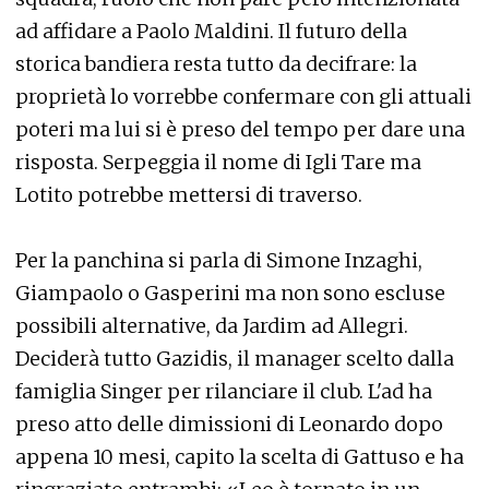
ad affidare a Paolo Maldini. Il futuro della
storica bandiera resta tutto da decifrare: la
proprietà lo vorrebbe confermare con gli attuali
poteri ma lui si è preso del tempo per dare una
risposta. Serpeggia il nome di Igli Tare ma
Lotito potrebbe mettersi di traverso.
Per la panchina si parla di Simone Inzaghi,
Giampaolo o Gasperini ma non sono escluse
possibili alternative, da Jardim ad Allegri.
Deciderà tutto Gazidis, il manager scelto dalla
famiglia Singer per rilanciare il club. L'ad ha
preso atto delle dimissioni di Leonardo dopo
appena 10 mesi, capito la scelta di Gattuso e ha