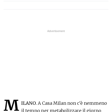
M
ILANO.
A Casa Milan non c'è nemmeno
il tempo per metabolizzare il giorno