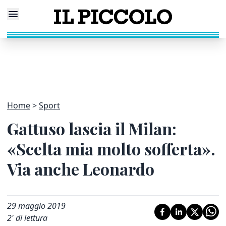
Home
Sport
Gattuso lascia il Milan:
«Scelta mia molto sofferta».
Via anche Leonardo
29 maggio 2019
2
' di lettura