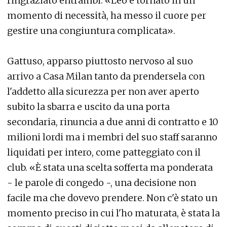
ringraziato entrambi: «Leo è tornato in un
momento di necessità, ha messo il cuore per
gestire una congiuntura complicata».
Gattuso, apparso piuttosto nervoso al suo
arrivo a Casa Milan tanto da prendersela con
l'addetto alla sicurezza per non aver aperto
subito la sbarra e uscito da una porta
secondaria, rinuncia a due anni di contratto e 10
milioni lordi ma i membri del suo staff saranno
liquidati per intero, come patteggiato con il
club. «È stata una scelta sofferta ma ponderata
- le parole di congedo -, una decisione non
facile ma che dovevo prendere. Non c'è stato un
momento preciso in cui l'ho maturata, è stata la