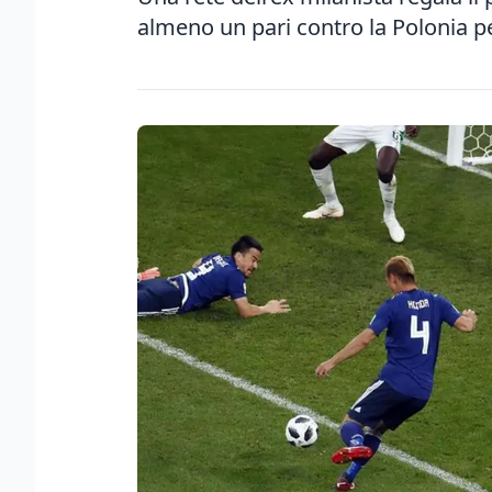
almeno un pari contro la Polonia pe