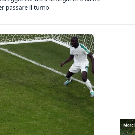
r passare il turno