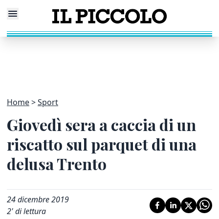
Home
Sport
Giovedì sera a caccia di un
riscatto sul parquet di una
delusa Trento
24 dicembre 2019
2
' di lettura