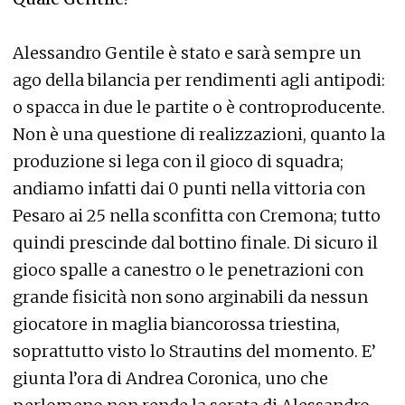
Alessandro Gentile è stato e sarà sempre un
ago della bilancia per rendimenti agli antipodi:
o spacca in due le partite o è controproducente.
Non è una questione di realizzazioni, quanto la
produzione si lega con il gioco di squadra;
andiamo infatti dai 0 punti nella vittoria con
Pesaro ai 25 nella sconfitta con Cremona; tutto
quindi prescinde dal bottino finale. Di sicuro il
gioco spalle a canestro o le penetrazioni con
grande fisicità non sono arginabili da nessun
giocatore in maglia biancorossa triestina,
soprattutto visto lo Strautins del momento. E’
giunta l’ora di Andrea Coronica, uno che