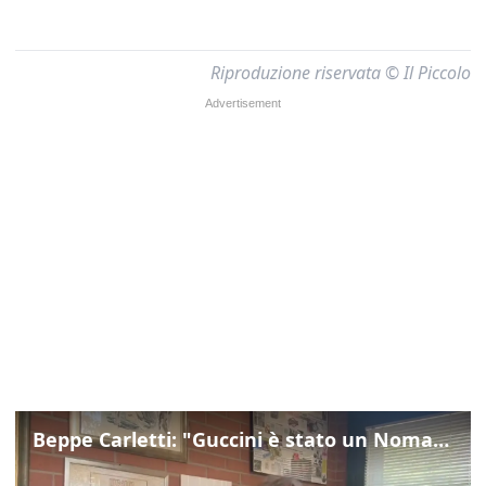
Riproduzione riservata © Il Piccolo
Beppe Carletti: "Guccini è stato un Nomade"