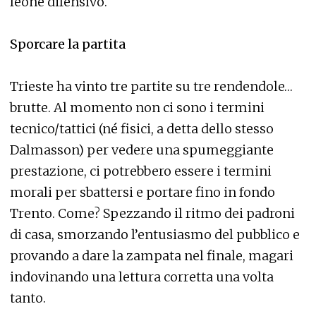
leone difensivo.
Sporcare la partita
Trieste ha vinto tre partite su tre rendendole…
brutte. Al momento non ci sono i termini
tecnico/tattici (né fisici, a detta dello stesso
Dalmasson) per vedere una spumeggiante
prestazione, ci potrebbero essere i termini
morali per sbattersi e portare fino in fondo
Trento. Come? Spezzando il ritmo dei padroni
di casa, smorzando l’entusiasmo del pubblico e
provando a dare la zampata nel finale, magari
indovinando una lettura corretta una volta
tanto.