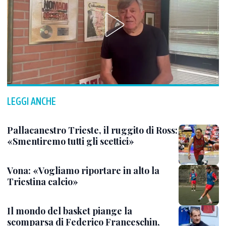
LEGGI ANCHE
Pallacanestro Trieste, il ruggito di Ross:
«Smentiremo tutti gli scettici»
Vona: «Vogliamo riportare in alto la
Triestina calcio»
Il mondo del basket piange la
scomparsa di Federico Franceschin,