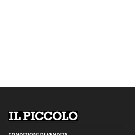
CONDIZIONI DI VENDITA