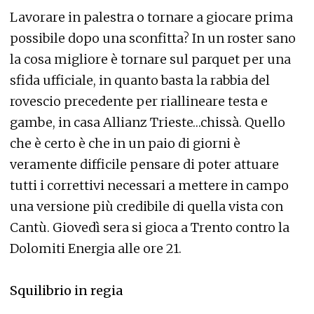
Lavorare in palestra o tornare a giocare prima
possibile dopo una sconfitta? In un roster sano
la cosa migliore è tornare sul parquet per una
sfida ufficiale, in quanto basta la rabbia del
rovescio precedente per riallineare testa e
gambe, in casa Allianz Trieste…chissà. Quello
che è certo è che in un paio di giorni è
veramente difficile pensare di poter attuare
tutti i correttivi necessari a mettere in campo
una versione più credibile di quella vista con
Cantù. Giovedì sera si gioca a Trento contro la
Dolomiti Energia alle ore 21.
Squilibrio in regia