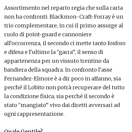
Assortimento nel reparto regia che sulla carta
non ha confronti: Blackmon-Craft-Forray è un
trio complementare, in cui il primo assurge al
ruolo di point-guard e cannoniere
all’occorrenza, il secondo ci mette tanto fosforo
e difesa e l’ultimo la “garra”, il senso di
appartenenza per un vissuto trentino da
bandiera della squadra. In confronto l’asse
Fernandez-Elmore è a dir poco in affanno, sia
perché il Lobito non potrà recuperare del tutto
la condizione fisica, sia perché il secondo è
stato “mangiato” vivo dai diretti avversari ad
ogni rappresentazione.
Quale Gentile?