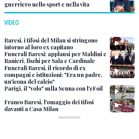
guerriero nello sport e nella vita
VIDEO
Baresi, i tifosi del Milan si stringono
intorno al loro ex capitano
Funerali Baresi: applausi per Maldini e
Ranieri, fischi per Sala e Cardinale
Funerali Baresi, il ricordo di ex
compagni e istituzioni: "Era un padre,
un'icona del calcio"
Parigi, il "volo" sulla Senna con l'eFoil
Franco Baresi, l'omaggio dei tifosi
davanti a Casa Milan