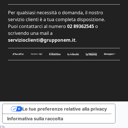
Per qualsiasi necessità o domanda, il nostro
servizio clienti è a tua completa disposizione.
Puoi contattarci al numero
02 89362545
o
scrivendo una mail a
servizioclienti@grupponem.it
.
Le tue preferenze relative alla privacy
Informativa sulla raccolta