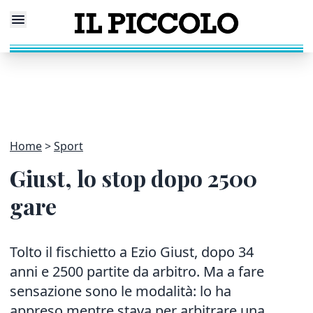
Home
Sport
Giust, lo stop dopo 2500
gare
Tolto il fischietto a Ezio Giust, dopo 34
anni e 2500 partite da arbitro. Ma a fare
sensazione sono le modalità: lo ha
appreso mentre stava per arbitrare una