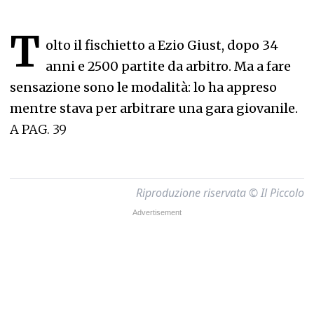
T
olto il fischietto a Ezio Giust, dopo 34
anni e 2500 partite da arbitro. Ma a fare
sensazione sono le modalità: lo ha appreso
mentre stava per arbitrare una gara giovanile.
A PAG. 39
Riproduzione riservata © Il Piccolo