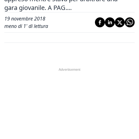
gara giovanile. A PAG....
19 novembre 2018
meno di 1' di lettura