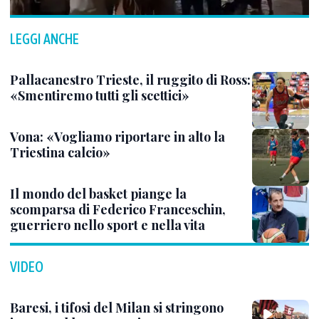
LEGGI ANCHE
Pallacanestro Trieste, il ruggito di Ross:
«Smentiremo tutti gli scettici»
Vona: «Vogliamo riportare in alto la
Triestina calcio»
Il mondo del basket piange la
scomparsa di Federico Franceschin,
guerriero nello sport e nella vita
VIDEO
Baresi, i tifosi del Milan si stringono