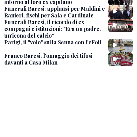
intorno al loro ex capitano
Funerali Baresi: applausi per Maldini e
Ranieri, fischi per Sala e Cardinale
Funerali Baresi, il ricordo di ex
compagni e istituzioni: "Era un padre,
un'icona del calcio"
Parigi, il "volo" sulla Senna con l'eFoil
Franco Baresi, l'omaggio dei tifosi
davanti a Casa Milan