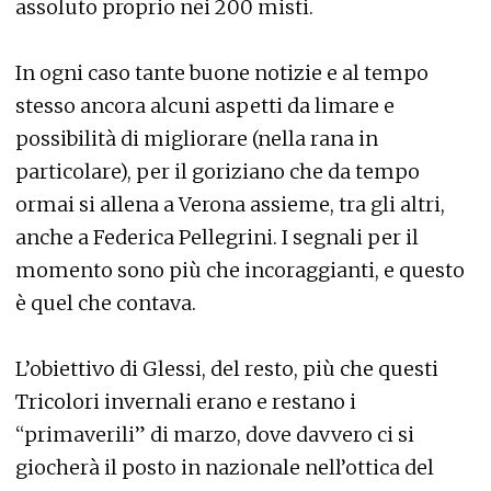
assoluto proprio nei 200 misti.
In ogni caso tante buone notizie e al tempo
stesso ancora alcuni aspetti da limare e
possibilità di migliorare (nella rana in
particolare), per il goriziano che da tempo
ormai si allena a Verona assieme, tra gli altri,
anche a Federica Pellegrini. I segnali per il
momento sono più che incoraggianti, e questo
è quel che contava.
L’obiettivo di Glessi, del resto, più che questi
Tricolori invernali erano e restano i
“primaverili” di marzo, dove davvero ci si
giocherà il posto in nazionale nell’ottica del