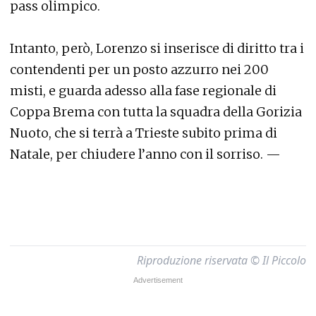
pass olimpico.
Intanto, però, Lorenzo si inserisce di diritto tra i
contendenti per un posto azzurro nei 200
misti, e guarda adesso alla fase regionale di
Coppa Brema con tutta la squadra della Gorizia
Nuoto, che si terrà a Trieste subito prima di
Natale, per chiudere l’anno con il sorriso. —
Riproduzione riservata © Il Piccolo