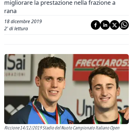
migliorare la prestazione nella frazione a
rana
18 dicembre 2019
2
' di lettura
Riccione 14/12/2019 Stadio del Nuoto Campionato Italiano Open