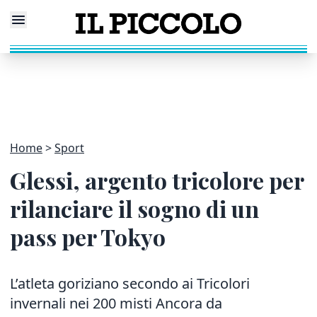
Home
Sport
Glessi, argento tricolore per
rilanciare il sogno di un
pass per Tokyo
L’atleta goriziano secondo ai Tricolori
invernali nei 200 misti Ancora da