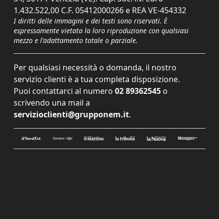
1.432.522,00 C.F. 05412000266 e REA VE-454332
I diritti delle immagini e dei testi sono riservati. È
espressamente vietata la loro riproduzione con qualsiasi
mezzo e l'adattamento totale o parziale.
Per qualsiasi necessità o domanda, il nostro
servizio clienti è a tua completa disposizione.
Puoi contattarci al numero
02 89362545
o
scrivendo una mail a
servizioclienti@grupponem.it
.